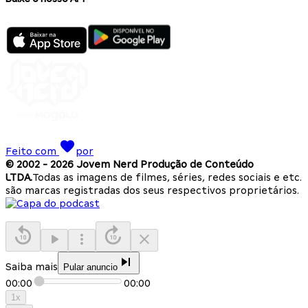
Feito com
por
© 2002 -
2026
Jovem Nerd Produção de Conteúdo
LTDA.
Todas as imagens de filmes, séries, redes sociais e etc.
são marcas registradas dos seus respectivos proprietários.
Saiba mais
Pular anuncio
00:00
00:00
1
x