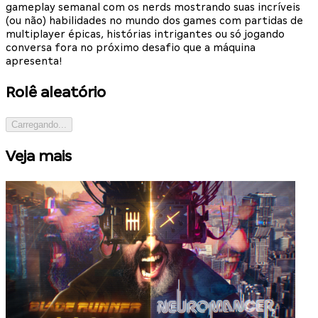
gameplay semanal com os nerds mostrando suas incríveis
(ou não) habilidades no mundo dos games com partidas de
multiplayer épicas, histórias intrigantes ou só jogando
conversa fora no próximo desafio que a máquina
apresenta!
Rolê aleatório
Carregando...
Veja mais