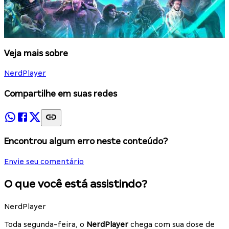
Veja mais sobre
NerdPlayer
Compartilhe em suas redes
Encontrou algum erro neste conteúdo?
Envie seu comentário
O que você está assistindo?
NerdPlayer
Toda segunda-feira, o
NerdPlayer
chega com sua dose de