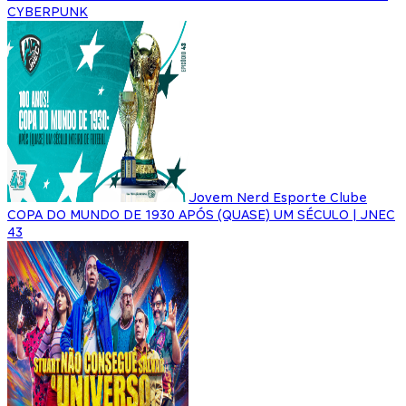
CYBERPUNK
Jovem Nerd Esporte Clube
COPA DO MUNDO DE 1930 APÓS (QUASE) UM SÉCULO | JNEC
43