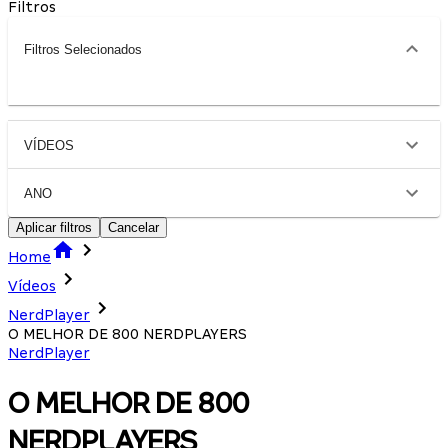
Filtros
Filtros Selecionados
VÍDEOS
ANO
Aplicar filtros
Cancelar
Home
Vídeos
NerdPlayer
O MELHOR DE 800 NERDPLAYERS
NerdPlayer
O MELHOR DE 800
NERDPLAYERS