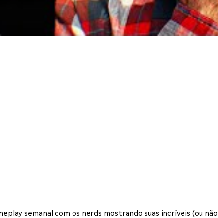
eplay semanal com os nerds mostrando suas incríveis (ou não