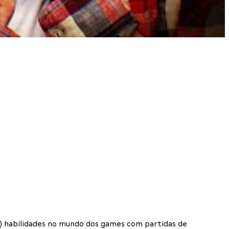
) habilidades no mundo dos games com partidas de