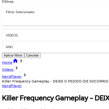
Filtros
Filtros Selecionados
VÍDEOS
ANO
Aplicar filtros
Cancelar
Home
Vídeos
NerdPlayer
Killer Frequency Gameplay - DEIXE O PEDIDO (DE SOCORRO)
NerdPlayer
Killer Frequency Gameplay - DE