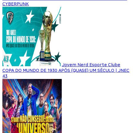
CYBERPUNK
Jovem Nerd Esporte Clube
COPA DO MUNDO DE 1930 APÓS (QUASE) UM SÉCULO | JNEC
43