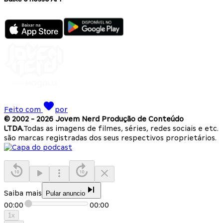
Feito com
por
© 2002 -
2026
Jovem Nerd Produção de Conteúdo
LTDA.
Todas as imagens de filmes, séries, redes sociais e etc.
são marcas registradas dos seus respectivos proprietários.
Saiba mais
Pular anuncio
00:00
00:00
1
x