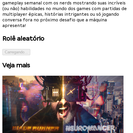
gameplay semanal com os nerds mostrando suas incríveis
(ou não) habilidades no mundo dos games com partidas de
multiplayer épicas, histórias intrigantes ou só jogando
conversa fora no próximo desafio que a máquina
apresenta!
Rolê aleatório
Carregando...
Veja mais