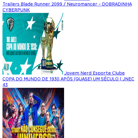
Trailers Blade Runner 2099 / Neuromancer - DOBRADINHA
CYBERPUNK
Jovem Nerd Esporte Clube
COPA DO MUNDO DE 1930 APÓS (QUASE) UM SÉCULO | JNEC
43