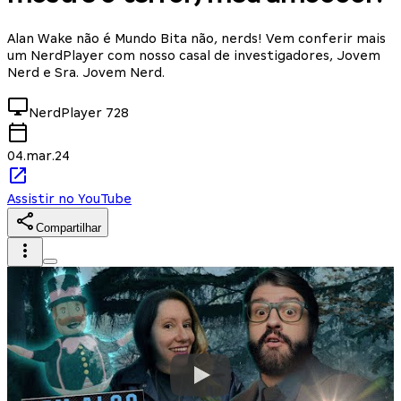
Alan Wake não é Mundo Bita não, nerds! Vem conferir mais
um NerdPlayer com nosso casal de investigadores, Jovem
Nerd e Sra. Jovem Nerd.
NerdPlayer
728
04.mar.24
Assistir no YouTube
Compartilhar