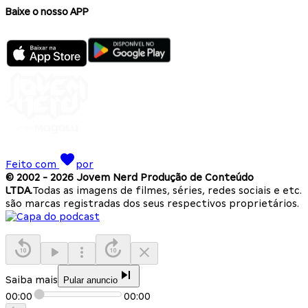
Baixe o nosso APP
Feito com
por
© 2002 -
2026
Jovem Nerd Produção de Conteúdo
LTDA.
Todas as imagens de filmes, séries, redes sociais e etc.
são marcas registradas dos seus respectivos proprietários.
Saiba mais
Pular anuncio
00:00
00:00