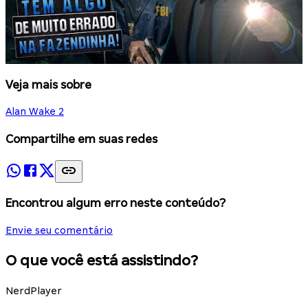
Veja mais sobre
Alan Wake 2
Compartilhe em suas redes
Encontrou algum erro neste conteúdo?
Envie seu comentário
O que você está assistindo?
NerdPlayer