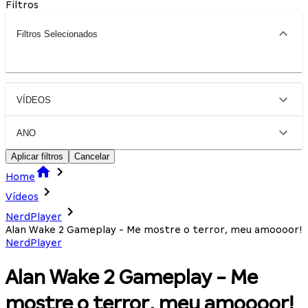
Filtros
Filtros Selecionados
VÍDEOS
ANO
Aplicar filtros
Cancelar
Home
Vídeos
NerdPlayer
Alan Wake 2 Gameplay - Me mostre o terror, meu amoooor!
NerdPlayer
Alan Wake 2 Gameplay - Me
mostre o terror, meu amoooor!