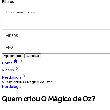
Filtros
Filtros Selecionados
VÍDEOS
ANO
Aplicar filtros
Cancelar
Home
Vídeos
Nerdologia
Quem criou O Mágico de Oz?
Nerdologia
Quem criou O Mágico de Oz?