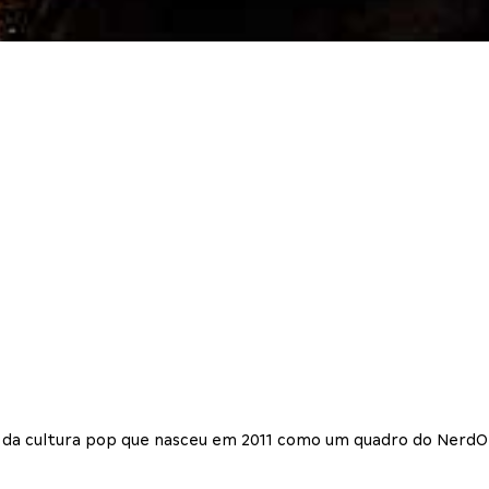
tos da cultura pop que nasceu em 2011 como um quadro do Nerd