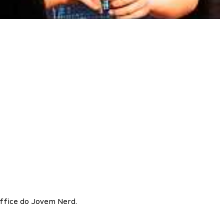
Office do Jovem Nerd.