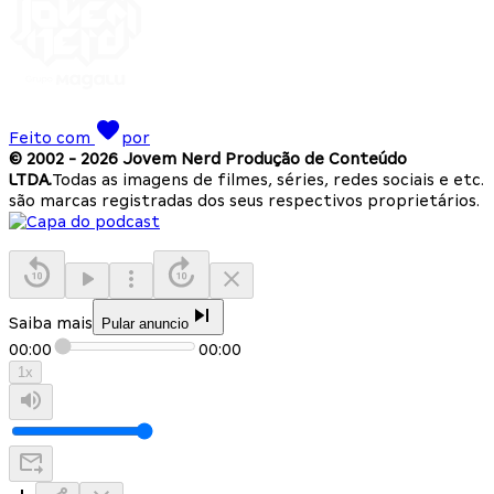
Feito com
por
© 2002 -
2026
Jovem Nerd Produção de Conteúdo
LTDA.
Todas as imagens de filmes, séries, redes sociais e etc.
são marcas registradas dos seus respectivos proprietários.
Saiba mais
Pular anuncio
00:00
00:00
1
x