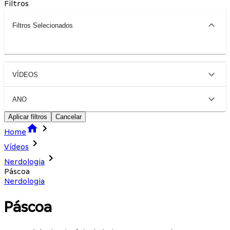
Filtros
Filtros Selecionados
VÍDEOS
ANO
Aplicar filtros
Cancelar
Home
Vídeos
Nerdologia
Páscoa
Nerdologia
Páscoa