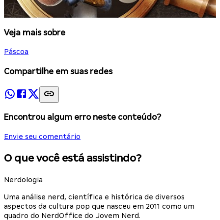
Veja mais sobre
Páscoa
Compartilhe em suas redes
Encontrou algum erro neste conteúdo?
Envie seu comentário
O que você está assistindo?
Nerdologia
Uma análise nerd, científica e histórica de diversos
aspectos da cultura pop que nasceu em 2011 como um
quadro do NerdOffice do Jovem Nerd.