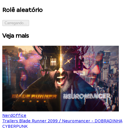
Rolê aleatório
Carregando...
Veja mais
NerdOffice
Trailers Blade Runner 2099 / Neuromancer - DOBRADINHA
CYBERPUNK