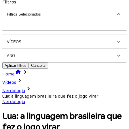
Filtros
Filtros Selecionados
VÍDEOS
ANO
Aplicar filtros
Cancelar
Home
Vídeos
Nerdologia
Lua: a linguagem brasileira que fez o jogo virar
Nerdologia
Lua: a linguagem brasileira que
fez o jogo virar