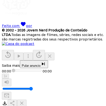
Feito com
por
© 2002 -
2026
Jovem Nerd Produção de Conteúdo
LTDA.
Todas as imagens de filmes, séries, redes sociais e etc.
são marcas registradas dos seus respectivos proprietários.
Saiba mais
Pular anuncio
00:00
00:00
1
x