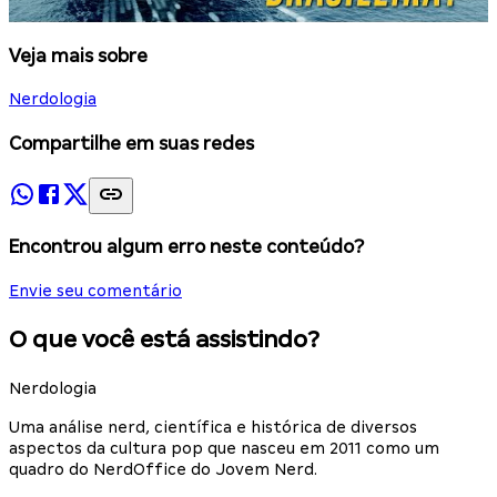
Veja mais sobre
Nerdologia
Compartilhe em suas redes
Encontrou algum erro neste conteúdo?
Envie seu comentário
O que você está assistindo?
Nerdologia
Uma análise nerd, científica e histórica de diversos
aspectos da cultura pop que nasceu em 2011 como um
quadro do NerdOffice do Jovem Nerd.