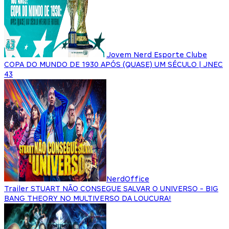
Jovem Nerd Esporte Clube
COPA DO MUNDO DE 1930 APÓS (QUASE) UM SÉCULO | JNEC
43
NerdOffice
Trailer STUART NÃO CONSEGUE SALVAR O UNIVERSO - BIG
BANG THEORY NO MULTIVERSO DA LOUCURA!