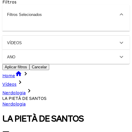
Filtros
Filtros Selecionados
VÍDEOS
ANO
Aplicar filtros
Cancelar
Home
Vídeos
Nerdologia
LA PIETÀ DE SANTOS
Nerdologia
LA PIETÀ DE SANTOS