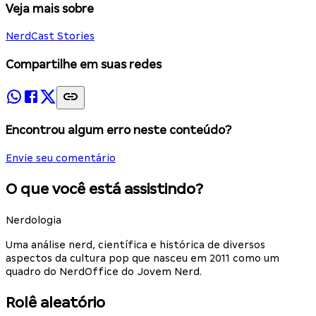
Veja mais sobre
NerdCast Stories
Compartilhe em suas redes
Encontrou algum erro neste conteúdo?
Envie seu comentário
O que você está assistindo?
Nerdologia
Uma análise nerd, científica e histórica de diversos
aspectos da cultura pop que nasceu em 2011 como um
quadro do NerdOffice do Jovem Nerd.
Rolê aleatório