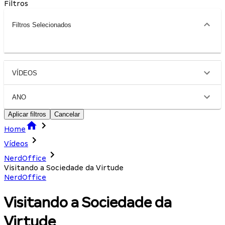
Filtros
Filtros Selecionados
VÍDEOS
ANO
Aplicar filtros
Cancelar
Home
Vídeos
NerdOffice
Visitando a Sociedade da Virtude
NerdOffice
Visitando a Sociedade da
Virtude