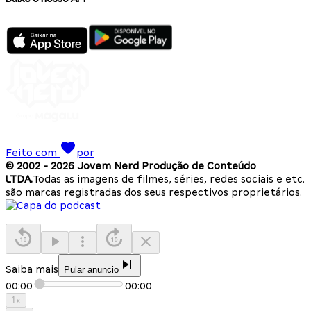
Feito com
por
© 2002 -
2026
Jovem Nerd Produção de Conteúdo
LTDA.
Todas as imagens de filmes, séries, redes sociais e etc.
são marcas registradas dos seus respectivos proprietários.
Saiba mais
Pular anuncio
00:00
00:00
1
x