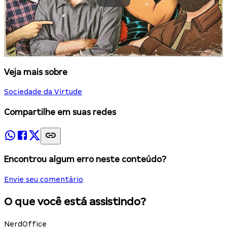
Veja mais sobre
Sociedade da Virtude
Compartilhe em suas redes
Encontrou algum erro neste conteúdo?
Envie seu comentário
O que você está assistindo?
NerdOffice