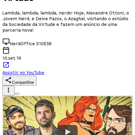
Lambda, lambda, lambda, nerds! Hoje, Alexandre Ottoni, o
Jovem Nerd, e Deive Pazos, o Azaghal, visitando o estúdio
da Sociedade da Virtude e fazem um anúncio de uma
parceria nova!
NerdOffice
S10E38
10.set.19
Assistir no YouTube
Compartilhar