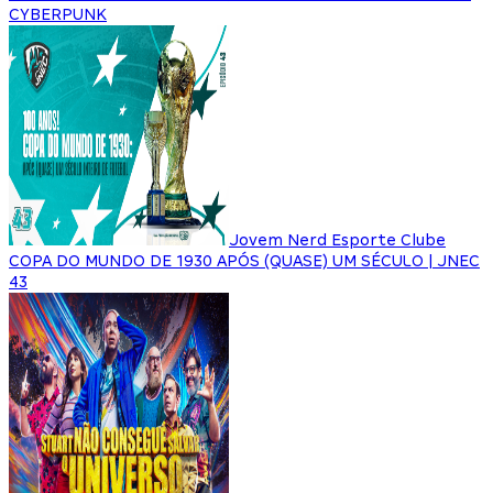
CYBERPUNK
Jovem Nerd Esporte Clube
COPA DO MUNDO DE 1930 APÓS (QUASE) UM SÉCULO | JNEC
43