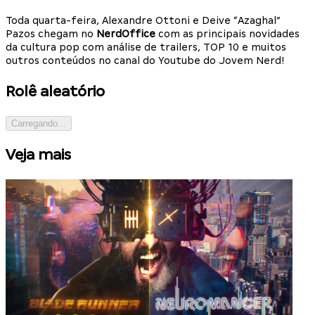
Toda quarta-feira, Alexandre Ottoni e Deive “Azaghal”
Pazos chegam no
NerdOffice
com as principais novidades
da cultura pop com análise de trailers, TOP 10 e muitos
outros conteúdos no canal do Youtube do Jovem Nerd!
Rolê aleatório
Carregando...
Veja mais