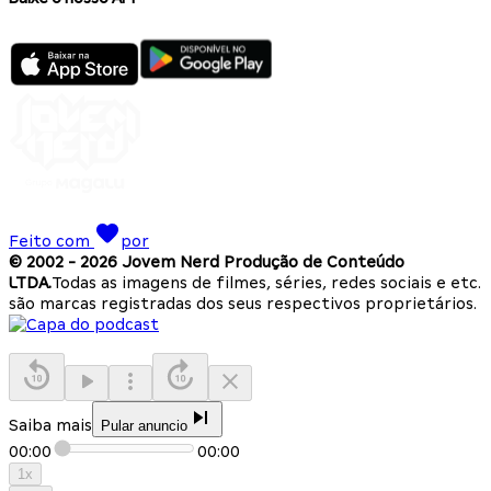
Feito com
por
© 2002 -
2026
Jovem Nerd Produção de Conteúdo
LTDA.
Todas as imagens de filmes, séries, redes sociais e etc.
são marcas registradas dos seus respectivos proprietários.
Saiba mais
Pular anuncio
00:00
00:00
1
x