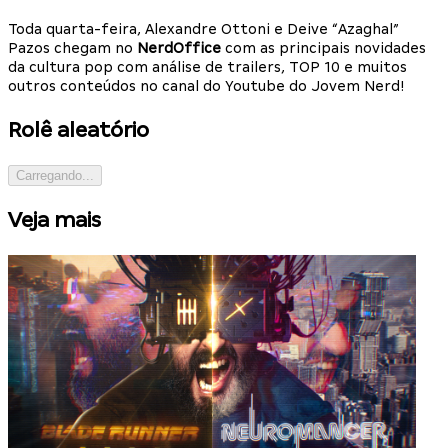
Toda quarta-feira, Alexandre Ottoni e Deive “Azaghal”
Pazos chegam no
NerdOffice
com as principais novidades
da cultura pop com análise de trailers, TOP 10 e muitos
outros conteúdos no canal do Youtube do Jovem Nerd!
Rolê aleatório
Carregando...
Veja mais