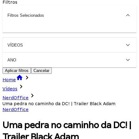
Filtros
Filtros Selecionados
VÍDEOS
ANO
Aplicar filtros
Cancelar
Home
Vídeos
NerdOffice
Uma pedra no caminho da DC! | Trailer Black Adam
NerdOffice
Uma pedra no caminho da DC! |
Trailer Black Adam