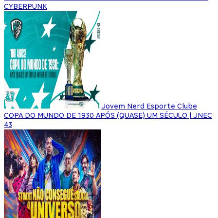
CYBERPUNK
Jovem Nerd Esporte Clube
COPA DO MUNDO DE 1930 APÓS (QUASE) UM SÉCULO | JNEC
43