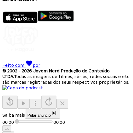
Feito com
por
© 2002 -
2026
Jovem Nerd Produção de Conteúdo
LTDA.
Todas as imagens de filmes, séries, redes sociais e etc.
são marcas registradas dos seus respectivos proprietários.
Saiba mais
Pular anuncio
00:00
00:00
1
x