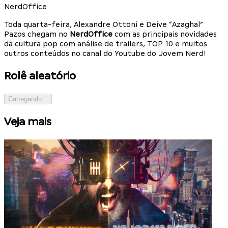
NerdOffice
Toda quarta-feira, Alexandre Ottoni e Deive “Azaghal”
Pazos chegam no
NerdOffice
com as principais novidades
da cultura pop com análise de trailers, TOP 10 e muitos
outros conteúdos no canal do Youtube do Jovem Nerd!
Rolê aleatório
Carregando...
Veja mais