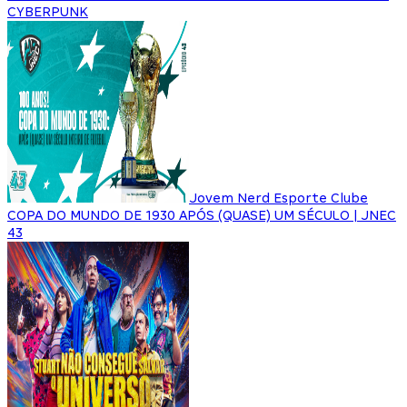
CYBERPUNK
Jovem Nerd Esporte Clube
COPA DO MUNDO DE 1930 APÓS (QUASE) UM SÉCULO | JNEC
43