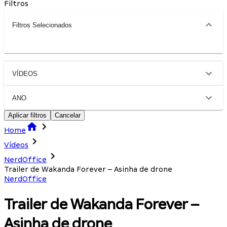
Filtros
Filtros Selecionados
VÍDEOS
ANO
Aplicar filtros
Cancelar
Home
Vídeos
NerdOffice
Trailer de Wakanda Forever – Asinha de drone
NerdOffice
Trailer de Wakanda Forever –
Asinha de drone