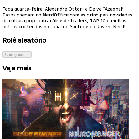
Toda quarta-feira, Alexandre Ottoni e Deive “Azaghal”
Pazos chegam no
NerdOffice
com as principais novidades
da cultura pop com análise de trailers, TOP 10 e muitos
outros conteúdos no canal do Youtube do Jovem Nerd!
Rolê aleatório
Carregando...
Veja mais