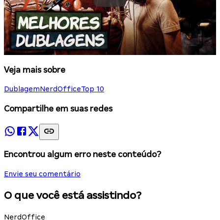
Veja mais sobre
Dublagem
NerdOffice
Top 10
Compartilhe em suas redes
Encontrou algum erro neste conteúdo?
Envie seu comentário
O que você está assistindo?
NerdOffice