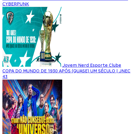
CYBERPUNK
Jovem Nerd Esporte Clube
COPA DO MUNDO DE 1930 APÓS (QUASE) UM SÉCULO | JNEC
43