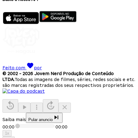
Feito com
por
© 2002 -
2026
Jovem Nerd Produção de Conteúdo
LTDA.
Todas as imagens de filmes, séries, redes sociais e etc.
são marcas registradas dos seus respectivos proprietários.
Saiba mais
Pular anuncio
00:00
00:00
1
x