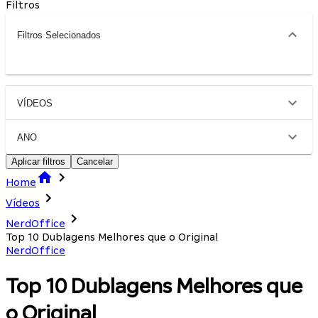
Filtros
Filtros Selecionados
VÍDEOS
ANO
Aplicar filtros
Cancelar
Home
Vídeos
NerdOffice
Top 10 Dublagens Melhores que o Original
NerdOffice
Top 10 Dublagens Melhores que
o Original