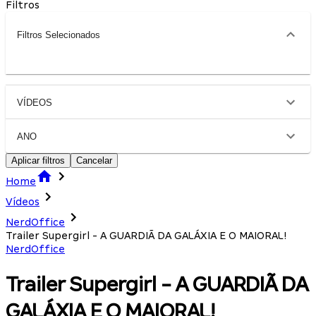
Filtros
Filtros Selecionados
VÍDEOS
ANO
Aplicar filtros
Cancelar
Home
Vídeos
NerdOffice
Trailer Supergirl - A GUARDIÃ DA GALÁXIA E O MAIORAL!
NerdOffice
Trailer Supergirl - A GUARDIÃ DA
GALÁXIA E O MAIORAL!