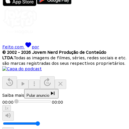
Feito com
por
© 2002 -
2026
Jovem Nerd Produção de Conteúdo
LTDA.
Todas as imagens de filmes, séries, redes sociais e etc.
são marcas registradas dos seus respectivos proprietários.
Saiba mais
Pular anuncio
00:00
00:00
1
x