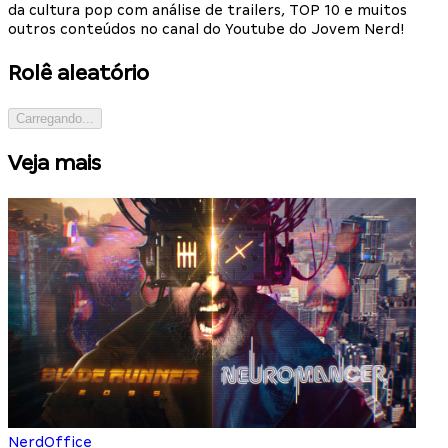
da cultura pop com análise de trailers, TOP 10 e muitos
outros conteúdos no canal do Youtube do Jovem Nerd!
Rolê aleatório
Carregando...
Veja mais
NerdOffice