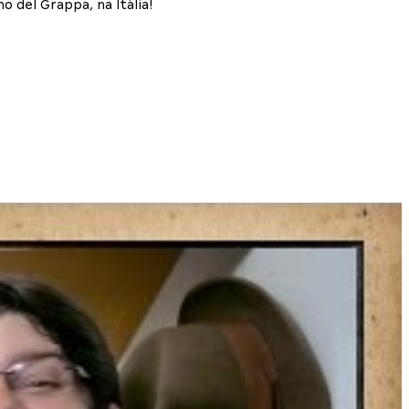
 del Grappa, na Itália!