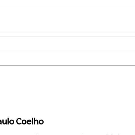
ulo Coelho