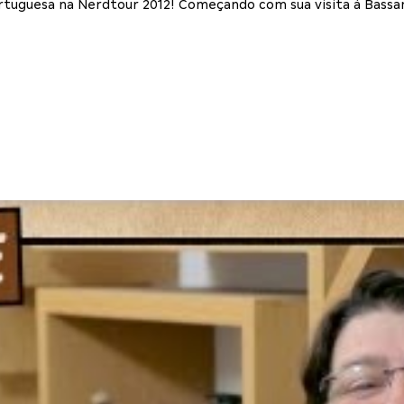
rtuguesa na Nerdtour 2012! Começando com sua visita à Bassano