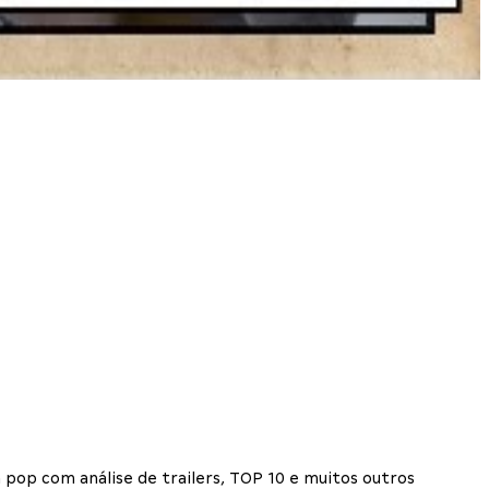
 pop com análise de trailers, TOP 10 e muitos outros