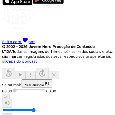
Feito com
por
© 2002 -
2026
Jovem Nerd Produção de Conteúdo
LTDA.
Todas as imagens de filmes, séries, redes sociais e etc.
são marcas registradas dos seus respectivos proprietários.
Saiba mais
Pular anuncio
00:00
00:00
1
x