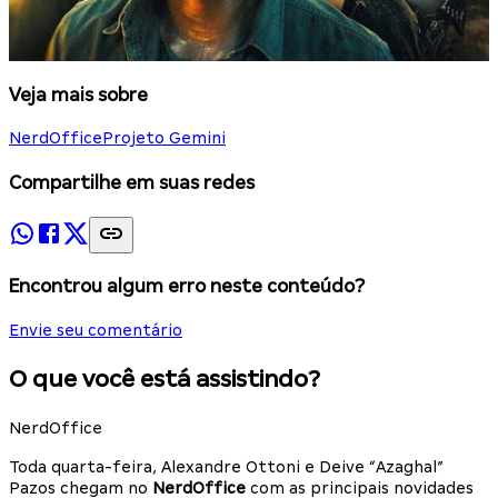
Veja mais sobre
NerdOffice
Projeto Gemini
Compartilhe em suas redes
Encontrou algum erro neste conteúdo?
Envie seu comentário
O que você está assistindo?
NerdOffice
Toda quarta-feira, Alexandre Ottoni e Deive “Azaghal”
Pazos chegam no
NerdOffice
com as principais novidades