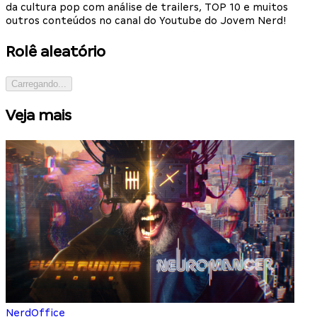
da cultura pop com análise de trailers, TOP 10 e muitos
outros conteúdos no canal do Youtube do Jovem Nerd!
Rolê aleatório
Carregando...
Veja mais
NerdOffice