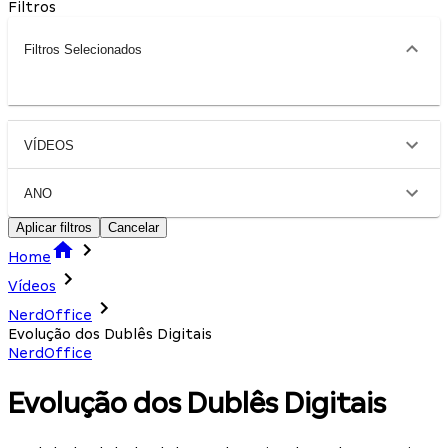
Filtros
Filtros Selecionados
VÍDEOS
ANO
Aplicar filtros
Cancelar
Home
Vídeos
NerdOffice
Evolução dos Dublês Digitais
NerdOffice
Evolução dos Dublês Digitais