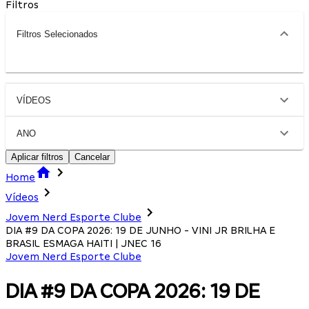
Filtros
Filtros Selecionados
VÍDEOS
ANO
Aplicar filtros
Cancelar
Home
Vídeos
Jovem Nerd Esporte Clube
DIA #9 DA COPA 2026: 19 DE JUNHO - VINI JR BRILHA E
BRASIL ESMAGA HAITI | JNEC 16
Jovem Nerd Esporte Clube
DIA #9 DA COPA 2026: 19 DE