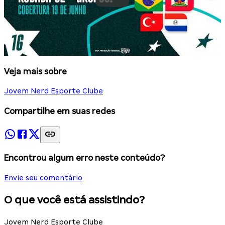
Veja mais sobre
Jovem Nerd Esporte Clube
Compartilhe em suas redes
Encontrou algum erro neste conteúdo?
Envie seu comentário
O que você está assistindo?
Jovem Nerd Esporte Clube