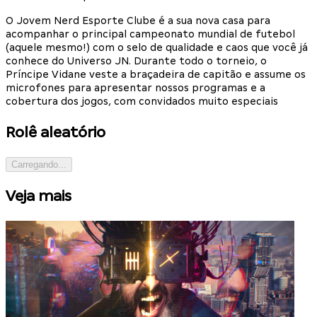
O Jovem Nerd Esporte Clube é a sua nova casa para
acompanhar o principal campeonato mundial de futebol
(aquele mesmo!) com o selo de qualidade e caos que você já
conhece do Universo JN. Durante todo o torneio, o
Príncipe Vidane veste a braçadeira de capitão e assume os
microfones para apresentar nossos programas e a
cobertura dos jogos, com convidados muito especiais
Rolê aleatório
Carregando...
Veja mais