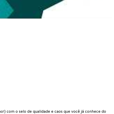
) com o selo de qualidade e caos que você já conhece do