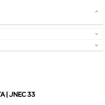
 | JNEC 33