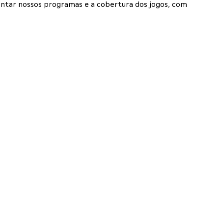
entar nossos programas e a cobertura dos jogos, com