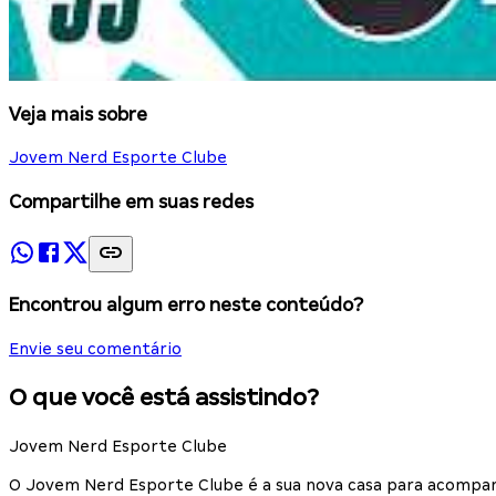
Veja mais sobre
Jovem Nerd Esporte Clube
Compartilhe em suas redes
Encontrou algum erro neste conteúdo?
Envie seu comentário
O que você está assistindo?
Jovem Nerd Esporte Clube
O Jovem Nerd Esporte Clube é a sua nova casa para acompan