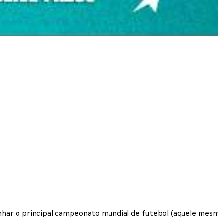
har o principal campeonato mundial de futebol (aquele mesmo!