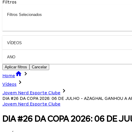
Filtros
Filtros Selecionados
VÍDEOS
ANO
Aplicar filtros
Cancelar
Home
Vídeos
Jovem Nerd Esporte Clube
DIA #26 DA COPA 2026: 06 DE JULHO - AZAGHAL GANHOU A A
Jovem Nerd Esporte Clube
DIA #26 DA COPA 2026: 06 DE J