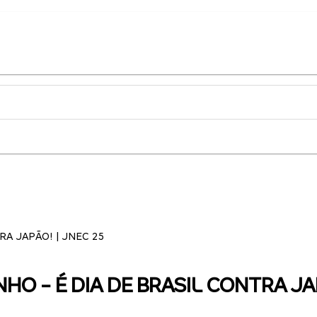
RA JAPÃO! | JNEC 25
NHO - É DIA DE BRASIL CONTRA JA