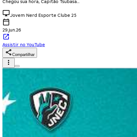
Chegou sua hora, Capitão Tsubasa...
Jovem Nerd Esporte Clube
25
29.jun.26
Assistir no YouTube
Compartilhar