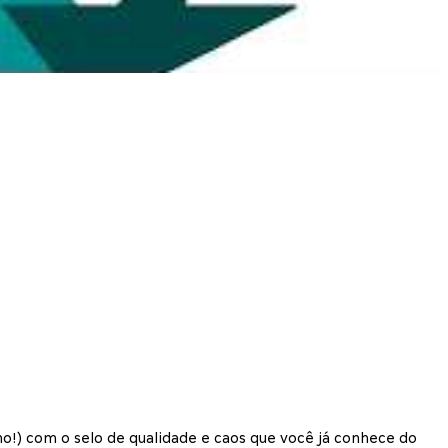
) com o selo de qualidade e caos que você já conhece do