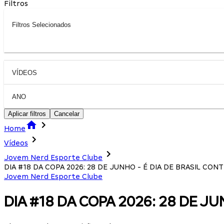
Filtros
Filtros Selecionados
VÍDEOS
ANO
Aplicar filtros
Cancelar
Home
Vídeos
Jovem Nerd Esporte Clube
DIA #18 DA COPA 2026: 28 DE JUNHO - É DIA DE BRASIL CONT
Jovem Nerd Esporte Clube
DIA #18 DA COPA 2026: 28 DE JU