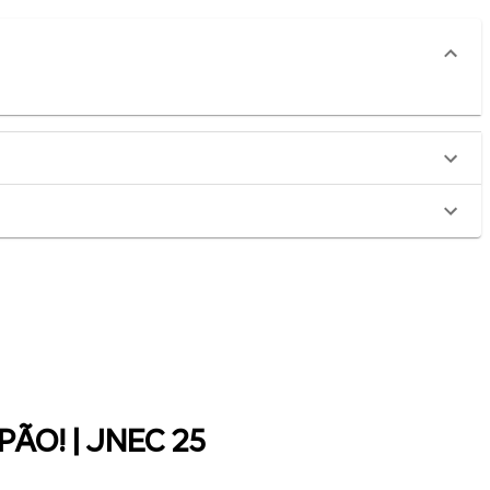
PÃO! | JNEC 25