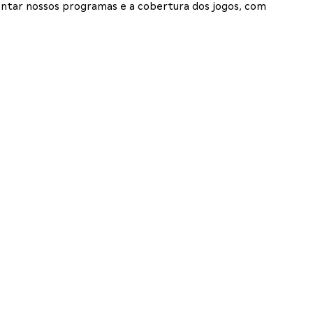
entar nossos programas e a cobertura dos jogos, com