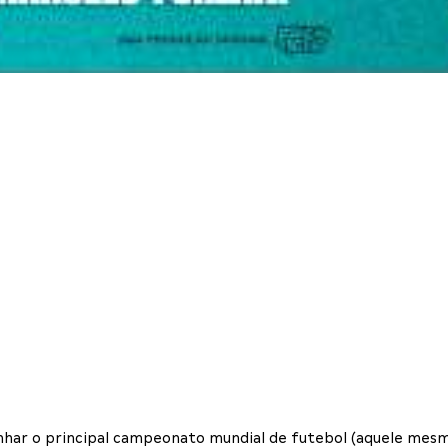
har o principal campeonato mundial de futebol (aquele mesmo!