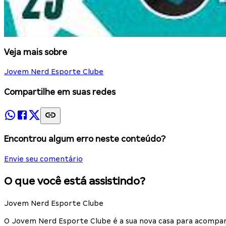
Veja mais sobre
Jovem Nerd Esporte Clube
Compartilhe em suas redes
Encontrou algum erro neste conteúdo?
Envie seu comentário
O que você está assistindo?
Jovem Nerd Esporte Clube
O Jovem Nerd Esporte Clube é a sua nova casa para acompan