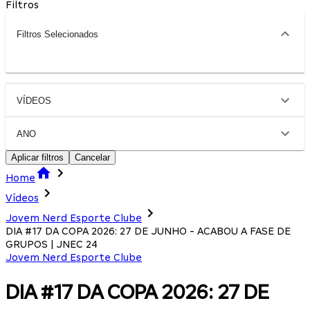
Filtros
Filtros Selecionados
VÍDEOS
ANO
Aplicar filtros
Cancelar
Home
Vídeos
Jovem Nerd Esporte Clube
DIA #17 DA COPA 2026: 27 DE JUNHO - ACABOU A FASE DE
GRUPOS | JNEC 24
Jovem Nerd Esporte Clube
DIA #17 DA COPA 2026: 27 DE