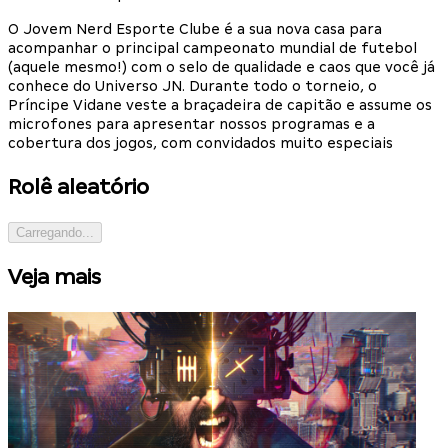
O Jovem Nerd Esporte Clube é a sua nova casa para
acompanhar o principal campeonato mundial de futebol
(aquele mesmo!) com o selo de qualidade e caos que você já
conhece do Universo JN. Durante todo o torneio, o
Príncipe Vidane veste a braçadeira de capitão e assume os
microfones para apresentar nossos programas e a
cobertura dos jogos, com convidados muito especiais
Rolê aleatório
Carregando...
Veja mais