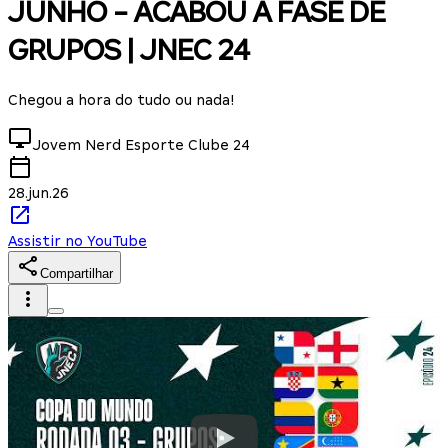
JUNHO - ACABOU A FASE DE
GRUPOS | JNEC 24
Chegou a hora do tudo ou nada!
Jovem Nerd Esporte Clube
24
28.jun.26
Assistir no YouTube
Compartilhar