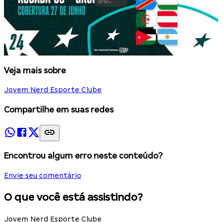
Veja mais sobre
Jovem Nerd Esporte Clube
Compartilhe em suas redes
Encontrou algum erro neste conteúdo?
Envie seu comentário
O que você está assistindo?
Jovem Nerd Esporte Clube