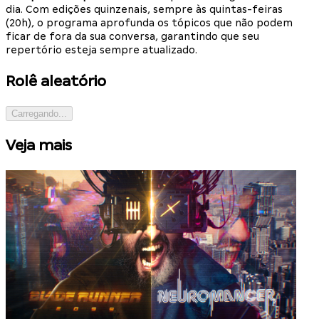
dia. Com edições quinzenais, sempre às quintas-feiras
(20h), o programa aprofunda os tópicos que não podem
ficar de fora da sua conversa, garantindo que seu
repertório esteja sempre atualizado.
Rolê aleatório
Carregando...
Veja mais