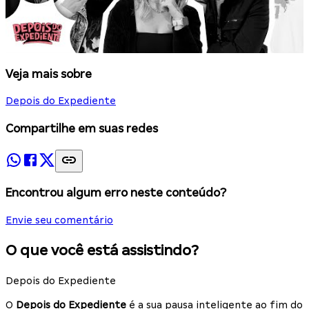
Veja mais sobre
Depois do Expediente
Compartilhe em suas redes
Encontrou algum erro neste conteúdo?
Envie seu comentário
O que você está assistindo?
Depois do Expediente
O
Depois do Expediente
é a sua pausa inteligente ao fim do