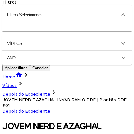
Filtros
Filtros Selecionados
VÍDEOS
ANO
Aplicar filtros
Cancelar
Home
Vídeos
Depois do Expediente
JOVEM NERD E AZAGHAL INVADIRAM O DDE | Plantão DDE
#01
Depois do Expediente
JOVEM NERD E AZAGHAL