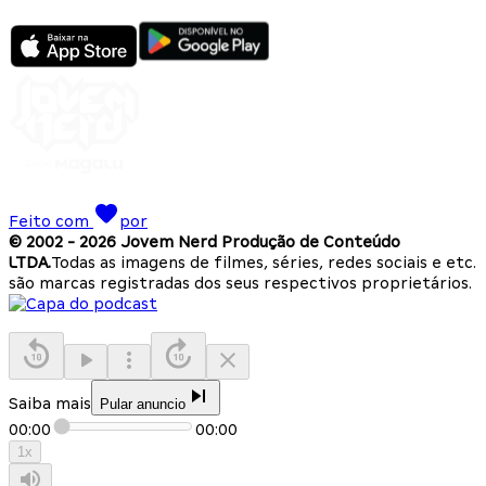
Feito com
por
© 2002 -
2026
Jovem Nerd Produção de Conteúdo
LTDA.
Todas as imagens de filmes, séries, redes sociais e etc.
são marcas registradas dos seus respectivos proprietários.
Saiba mais
Pular anuncio
00:00
00:00
1
x