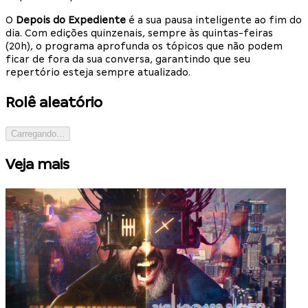
O
Depois do Expediente
é a sua pausa inteligente ao fim do
dia. Com edições quinzenais, sempre às quintas-feiras
(20h), o programa aprofunda os tópicos que não podem
ficar de fora da sua conversa, garantindo que seu
repertório esteja sempre atualizado.
Rolê aleatório
Carregando...
Veja mais