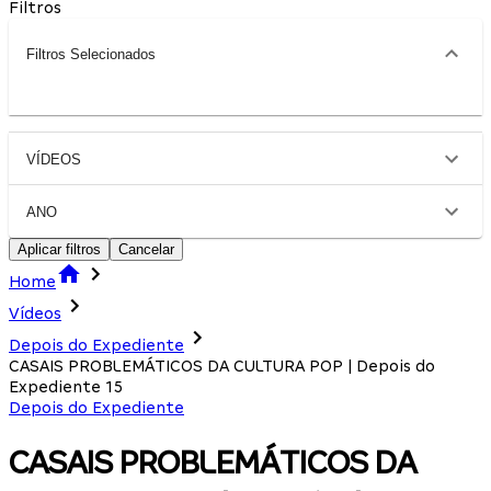
Filtros
Filtros Selecionados
VÍDEOS
ANO
Aplicar filtros
Cancelar
Home
Vídeos
Depois do Expediente
CASAIS PROBLEMÁTICOS DA CULTURA POP | Depois do
Expediente 15
Depois do Expediente
CASAIS PROBLEMÁTICOS DA