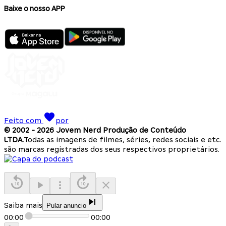
Baixe o nosso APP
Feito com
por
© 2002 -
2026
Jovem Nerd Produção de Conteúdo
LTDA.
Todas as imagens de filmes, séries, redes sociais e etc.
são marcas registradas dos seus respectivos proprietários.
Saiba mais
Pular anuncio
00:00
00:00