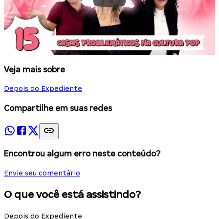
Veja mais sobre
Depois do Expediente
Compartilhe em suas redes
Encontrou algum erro neste conteúdo?
Envie seu comentário
O que você está assistindo?
Depois do Expediente