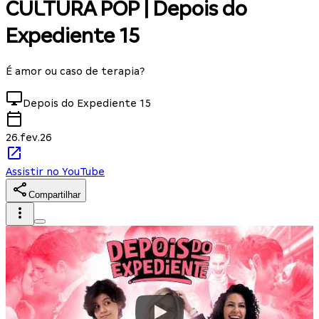
CULTURA POP | Depois do
Expediente 15
É amor ou caso de terapia?
Depois do Expediente
15
26.fev.26
Assistir no YouTube
Compartilhar