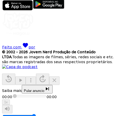
Feito com
por
© 2002 -
2026
Jovem Nerd Produção de Conteúdo
LTDA.
Todas as imagens de filmes, séries, redes sociais e etc.
são marcas registradas dos seus respectivos proprietários.
Saiba mais
Pular anuncio
00:00
00:00
1
x