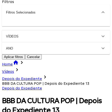
Filtros
Filtros Selecionados
VÍDEOS
ANO
Aplicar filtros
Cancelar
Home
Vídeos
Depois do Expediente
BBB DA CULTURA POP | Depois do Expediente 13
Depois do Expediente
BBB DA CULTURA POP | Depois
do Expediente 13