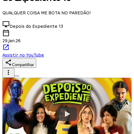
QUALQUER COISA ME BOTA NO PAREDÃO!
Depois do Expediente
13
29.jan.26
Assistir no YouTube
Compartilhar