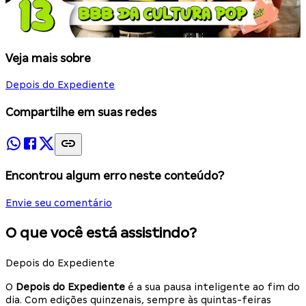
Veja mais sobre
Depois do Expediente
Compartilhe em suas redes
Encontrou algum erro neste conteúdo?
Envie seu comentário
O que você está assistindo?
Depois do Expediente
O
Depois do Expediente
é a sua pausa inteligente ao fim do
dia. Com edições quinzenais, sempre às quintas-feiras