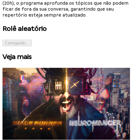
(20h), o programa aprofunda os tópicos que não podem
ficar de fora da sua conversa, garantindo que seu
repertório esteja sempre atualizado.
Rolê aleatório
Carregando...
Veja mais