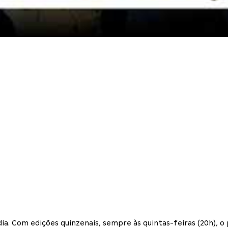
 dia. Com edições quinzenais, sempre às quintas-feiras (20h),