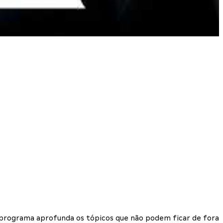
 o programa aprofunda os tópicos que não podem ficar de fora