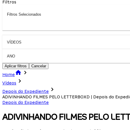
Filtros
Filtros Selecionados
VÍDEOS
ANO
Aplicar filtros
Cancelar
Home
Vídeos
Depois do Expediente
ADIVINHANDO FILMES PELO LETTERBOXD | Depois do Expedi
Depois do Expediente
ADIVINHANDO FILMES PELO LETTE