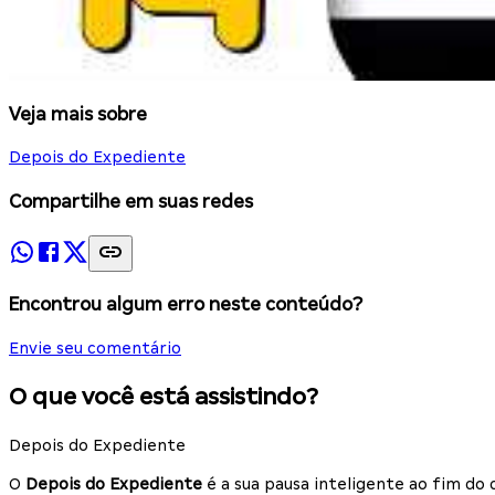
Veja mais sobre
Depois do Expediente
Compartilhe em suas redes
Encontrou algum erro neste conteúdo?
Envie seu comentário
O que você está assistindo?
Depois do Expediente
O
Depois do Expediente
é a sua pausa inteligente ao fim do