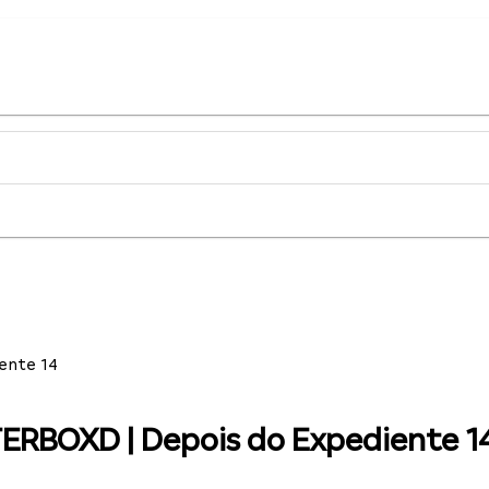
ente 14
RBOXD | Depois do Expediente 1