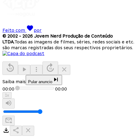
Feito com
por
© 2002 -
2026
Jovem Nerd Produção de Conteúdo
LTDA.
Todas as imagens de filmes, séries, redes sociais e etc.
são marcas registradas dos seus respectivos proprietários.
Saiba mais
Pular anuncio
00:00
00:00
1
x