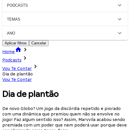
PODCASTS
TEMAS
ANO
Aplicar filtros
Cancelar
Home
Podcasts
Vou Te Contar
Dia de plantão
Vou Te Contar
Dia de plantão
De novo Globo? Um jogo da discórdia repetido e piorado
com uma dinâmica que premiou quem não se envolve no
jogo! Faz algum sentido isso? Assim, Marvvila acabou sendo
premiada com um poder que nem poderá usar porque deve