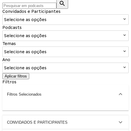
Convidados e Participantes
Selecione as opções
Podcasts
Selecione as opções
Temas
Selecione as opções
Ano
Selecione as opções
Aplicar filtros
Filtros
Filtros Selecionados
CONVIDADOS E PARTICIPANTES