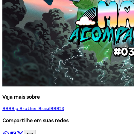
Veja mais sobre
BBB
Big Brother Brasil
BBB23
Compartilhe em suas redes