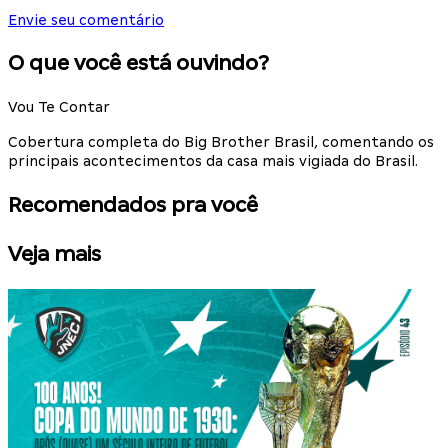
Envie seu comentário
O que você está ouvindo?
Vou Te Contar
Cobertura completa do Big Brother Brasil, comentando os
principais acontecimentos da casa mais vigiada do Brasil.
Recomendados pra você
Veja mais