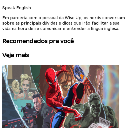
Speak English
Em parceria com o pessoal da Wise Up, os nerds conversam
sobre as principais dúvidas e dicas que irão facilitar a sua
vida na hora de se comunicar e entender a língua inglesa.
Recomendados pra você
Veja mais