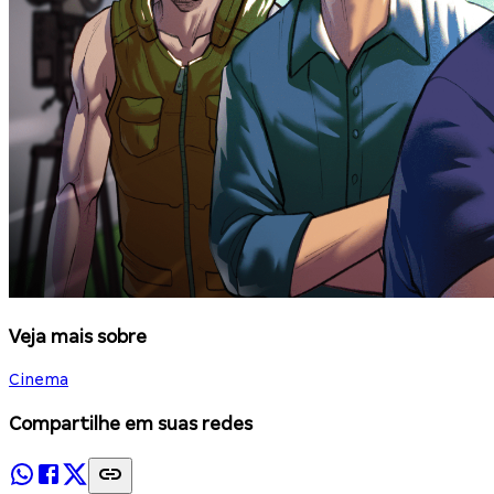
Veja mais sobre
Cinema
Compartilhe em suas redes