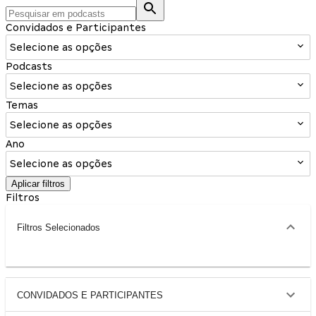
Convidados e Participantes
Selecione as opções
Podcasts
Selecione as opções
Temas
Selecione as opções
Ano
Selecione as opções
Aplicar filtros
Filtros
Filtros Selecionados
CONVIDADOS E PARTICIPANTES