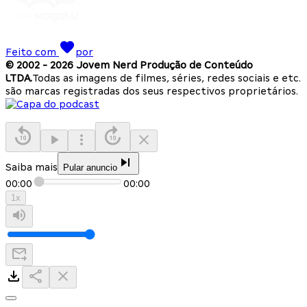
Feito com
por
© 2002 -
2026
Jovem Nerd Produção de Conteúdo
LTDA.
Todas as imagens de filmes, séries, redes sociais e etc.
são marcas registradas dos seus respectivos proprietários.
Saiba mais
Pular anuncio
00:00
00:00
1
x