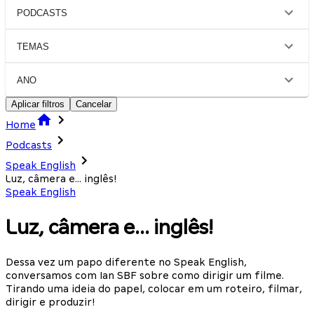
PODCASTS
TEMAS
ANO
Aplicar filtros
Cancelar
Home
Podcasts
Speak English
Luz, câmera e... inglês!
Speak English
Luz, câmera e... inglês!
Dessa vez um papo diferente no Speak English,
conversamos com Ian SBF sobre como dirigir um filme.
Tirando uma ideia do papel, colocar em um roteiro, filmar,
dirigir e produzir!