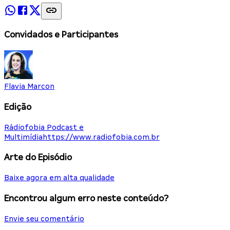
Convidados e Participantes
Flavia Marcon
Edição
Rádiofobia Podcast e
Multimídia
https://www.radiofobia.com.br
Arte do Episódio
Baixe agora em alta qualidade
Encontrou algum erro neste conteúdo?
Envie seu comentário