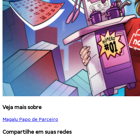
Veja mais sobre
Magalu Papo de Parceiro
Compartilhe em suas redes