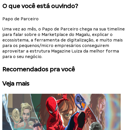
O que você está ouvindo?
Papo de Parceiro
Uma vez ao mês, o Papo de Parceiro chega na sua timeline
para falar sobre o Marketplace do Magalu, explicar o
ecossistema, a ferramenta de digitalização, e muito mais
para os pequenos/micro empresários conseguirem
aproveitar a estrutura Magazine Luiza da melhor forma
para o seu negócio.
Recomendados pra você
Veja mais