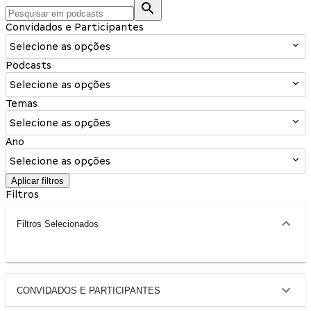
Convidados e Participantes
Selecione as opções
Podcasts
Selecione as opções
Temas
Selecione as opções
Ano
Selecione as opções
Aplicar filtros
Filtros
Filtros Selecionados
CONVIDADOS E PARTICIPANTES