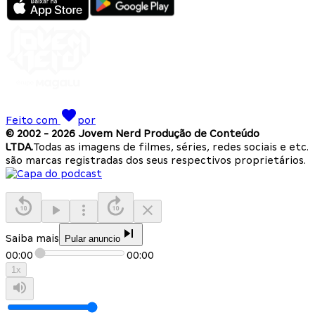
Feito com
por
© 2002 -
2026
Jovem Nerd Produção de Conteúdo
LTDA.
Todas as imagens de filmes, séries, redes sociais e etc.
são marcas registradas dos seus respectivos proprietários.
Saiba mais
Pular anuncio
00:00
00:00
1
x