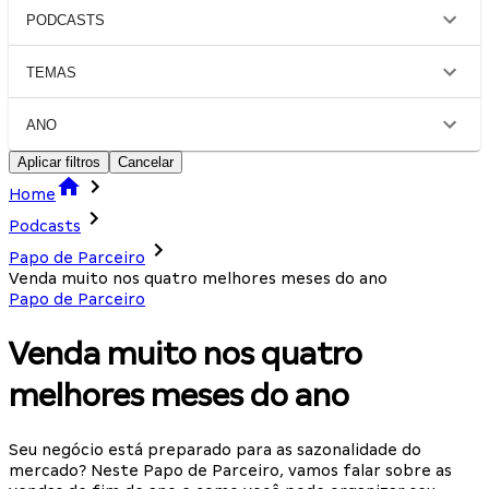
PODCASTS
TEMAS
ANO
Aplicar filtros
Cancelar
Home
Podcasts
Papo de Parceiro
Venda muito nos quatro melhores meses do ano
Papo de Parceiro
Venda muito nos quatro
melhores meses do ano
Seu negócio está preparado para as sazonalidade do
mercado? Neste Papo de Parceiro, vamos falar sobre as