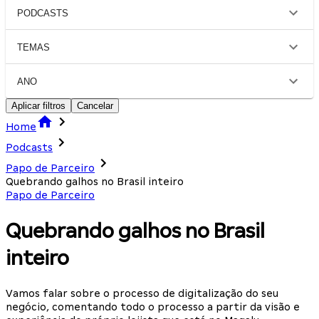
PODCASTS
TEMAS
ANO
Aplicar filtros
Cancelar
Home
Podcasts
Papo de Parceiro
Quebrando galhos no Brasil inteiro
Papo de Parceiro
Quebrando galhos no Brasil
inteiro
Vamos falar sobre o processo de digitalização do seu
negócio, comentando todo o processo a partir da visão e