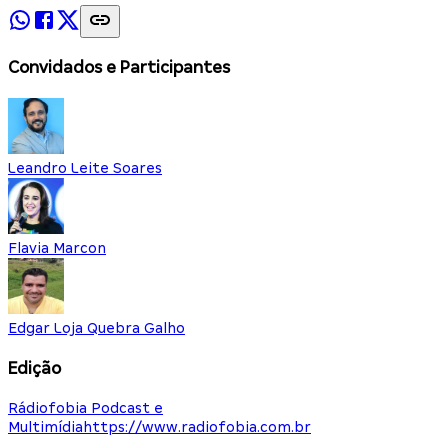
Convidados e Participantes
Leandro Leite Soares
Flavia Marcon
Edgar Loja Quebra Galho
Edição
Rádiofobia Podcast e
Multimídia
https://www.radiofobia.com.br