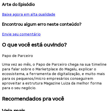
Arte do Episódio
Baixe agora em alta qualidade
Encontrou algum erro neste conteúdo?
Envie seu comentário
O que você está ouvindo?
Papo de Parceiro
Uma vez ao mês, o Papo de Parceiro chega na sua timeline
para falar sobre o Marketplace do Magalu, explicar o
ecossistema, a ferramenta de digitalização, e muito mais
para os pequenos/micro empresários conseguirem
aproveitar a estrutura Magazine Luiza da melhor forma
para o seu negócio.
Recomendados pra você