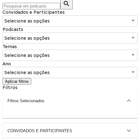
Convidados e Participantes
Selecione as opções
Podcasts
Selecione as opções
Temas
Selecione as opções
Ano
Selecione as opções
Aplicar filtros
Filtros
Filtros Selecionados
CONVIDADOS E PARTICIPANTES