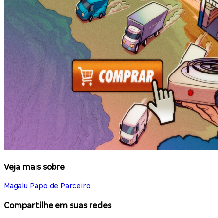
Veja mais sobre
Magalu Papo de Parceiro
Compartilhe em suas redes