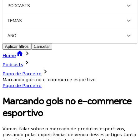
PODCASTS
TEMAS
ANO
Aplicar filtros
Cancelar
Home
Podcasts
Papo de Parceiro
Marcando gols no e-commerce esportivo
Papo de Parceiro
Marcando gols no e-commerce
esportivo
Vamos falar sobre o mercado de produtos esportivos,
passando pelas experiências de venda desses artigos tanto