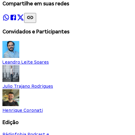
Compartilhe em suas redes
Convidados e Participantes
Leandro Leite Soares
Julio Trajano Rodrigues
Henrique Coronati
Edição
Rádiofobia Podcast e