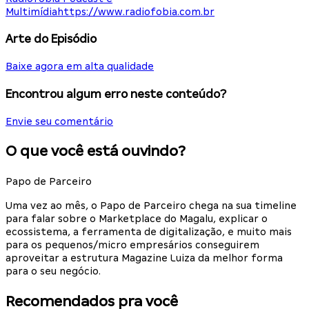
Multimídia
https://www.radiofobia.com.br
Arte do Episódio
Baixe agora em alta qualidade
Encontrou algum erro neste conteúdo?
Envie seu comentário
O que você está ouvindo?
Papo de Parceiro
Uma vez ao mês, o Papo de Parceiro chega na sua timeline
para falar sobre o Marketplace do Magalu, explicar o
ecossistema, a ferramenta de digitalização, e muito mais
para os pequenos/micro empresários conseguirem
aproveitar a estrutura Magazine Luiza da melhor forma
para o seu negócio.
Recomendados pra você