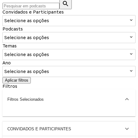
Convidados e Participantes
Selecione as opções
Podcasts
Selecione as opções
Temas
Selecione as opções
Ano
Selecione as opções
Aplicar filtros
Filtros
Filtros Selecionados
CONVIDADOS E PARTICIPANTES