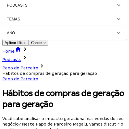
PODCASTS
TEMAS
ANO
Aplicar filtros
Cancelar
Home
Podcasts
Papo de Parceiro
Hábitos de compras de geração para geração
Papo de Parceiro
Hábitos de compras de geração
para geração
Você sabe analisar o impacto geracional nas vendas do seu
negócio? Neste Papo de Parceiro Magalu, vamos discutir o