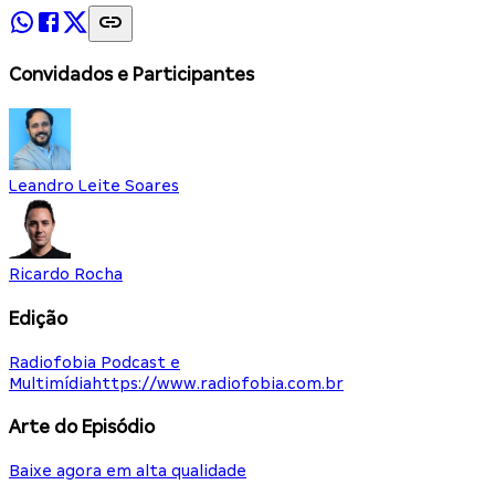
Convidados e Participantes
Leandro Leite Soares
Ricardo Rocha
Edição
Radiofobia Podcast e
Multimídia
https://www.radiofobia.com.br
Arte do Episódio
Baixe agora em alta qualidade