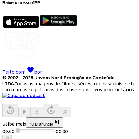
Baixe o nosso APP
Feito com
por
© 2002 -
2026
Jovem Nerd Produção de Conteúdo
LTDA.
Todas as imagens de filmes, séries, redes sociais e etc.
são marcas registradas dos seus respectivos proprietários.
Saiba mais
Pular anuncio
00:00
00:00
1
x