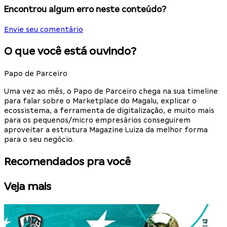
Encontrou algum erro neste conteúdo?
Envie seu comentário
O que você está ouvindo?
Papo de Parceiro
Uma vez ao mês, o Papo de Parceiro chega na sua timeline
para falar sobre o Marketplace do Magalu, explicar o
ecossistema, a ferramenta de digitalização, e muito mais
para os pequenos/micro empresários conseguirem
aproveitar a estrutura Magazine Luiza da melhor forma
para o seu negócio.
Recomendados pra você
Veja mais