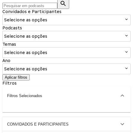
Convidados e Participantes
Selecione as opções
Podcasts
Selecione as opções
Temas
Selecione as opções
Ano
Selecione as opções
Aplicar filtros
Filtros
Filtros Selecionados
CONVIDADOS E PARTICIPANTES