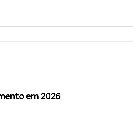
amento em 2026