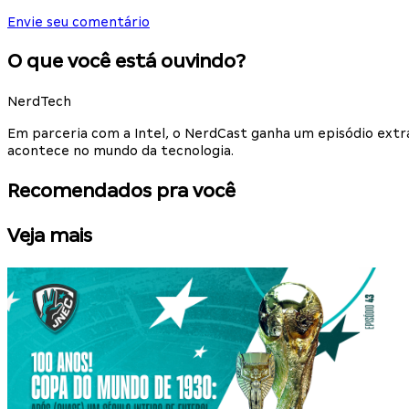
Envie seu comentário
O que você está ouvindo?
NerdTech
Em parceria com a Intel, o NerdCast ganha um episódio extr
acontece no mundo da tecnologia.
Recomendados pra você
Veja mais