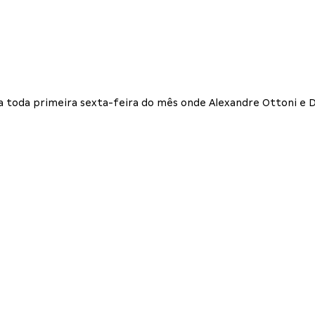
a toda primeira sexta-feira do mês onde Alexandre Ottoni e D