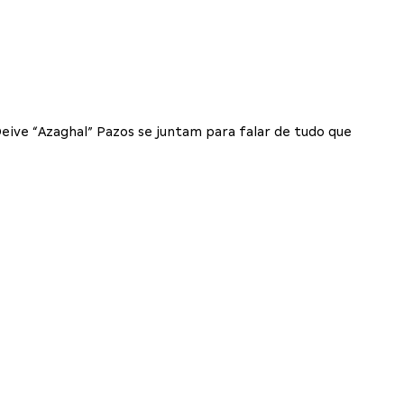
eive “Azaghal” Pazos se juntam para falar de tudo que