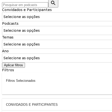
Convidados e Participantes
Selecione as opções
Podcasts
Selecione as opções
Temas
Selecione as opções
Ano
Selecione as opções
Aplicar filtros
Filtros
Filtros Selecionados
CONVIDADOS E PARTICIPANTES