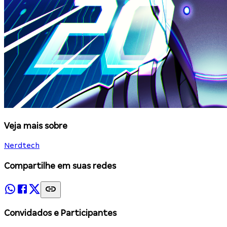
Veja mais sobre
Nerdtech
Compartilhe em suas redes
Convidados e Participantes