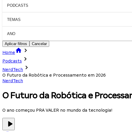
PODCASTS
TEMAS
ANO
Aplicar filtros
Cancelar
Home
Podcasts
NerdTech
O Futuro da Robótica e Processamento em 2026
NerdTech
O Futuro da Robótica e Process
O ano começou PRA VALER no mundo da tecnologia!