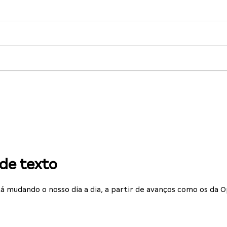
de texto
tá mudando o nosso dia a dia, a partir de avanços como os da