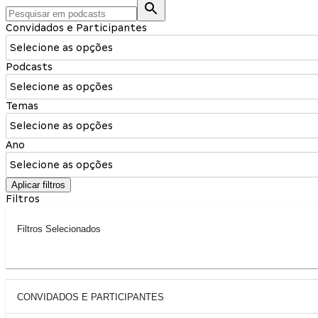
Convidados e Participantes
Selecione as opções
Podcasts
Selecione as opções
Temas
Selecione as opções
Ano
Selecione as opções
Aplicar filtros
Filtros
Filtros Selecionados
CONVIDADOS E PARTICIPANTES