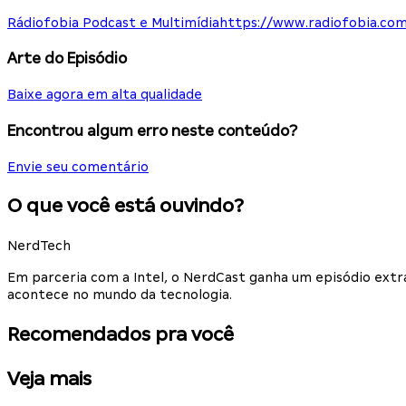
Rádiofobia Podcast e Multimídia
https://www.radiofobia.com
Arte do Episódio
Baixe agora em alta qualidade
Encontrou algum erro neste conteúdo?
Envie seu comentário
O que você está ouvindo?
NerdTech
Em parceria com a Intel, o NerdCast ganha um episódio extr
acontece no mundo da tecnologia.
Recomendados pra você
Veja mais