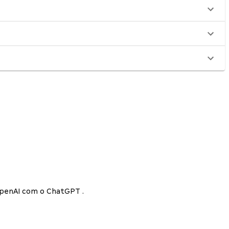
 OpenAI com o ChatGPT .