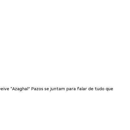
eive “Azaghal” Pazos se juntam para falar de tudo que