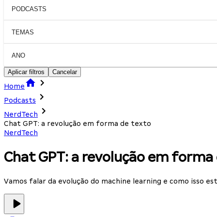
PODCASTS
TEMAS
ANO
Aplicar filtros
Cancelar
Home
Podcasts
NerdTech
Chat GPT: a revolução em forma de texto
NerdTech
Chat GPT: a revolução em forma 
Vamos falar da evolução do machine learning e como isso es