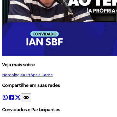
Veja mais sobre
Nerdologia
A Própria Carne
Compartilhe em suas redes
Convidados e Participantes