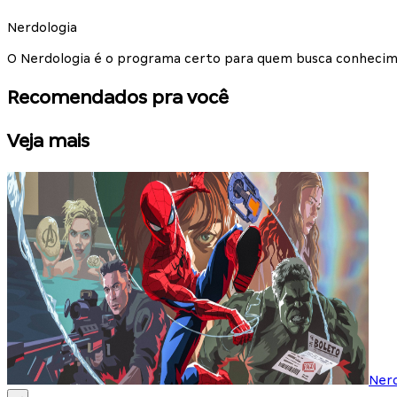
Nerdologia
O Nerdologia é o programa certo para quem busca conhecime
Recomendados pra você
Veja mais
Ner