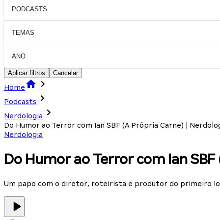
PODCASTS
TEMAS
ANO
Aplicar filtros
Cancelar
Home
Podcasts
Nerdologia
Do Humor ao Terror com Ian SBF (A Própria Carne) | Nerdolo
Nerdologia
Do Humor ao Terror com Ian SBF (
Um papo com o diretor, roteirista e produtor do primeiro