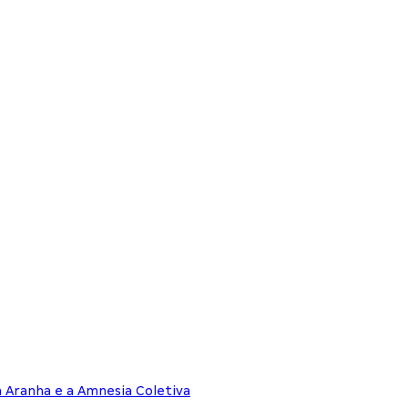
Aranha e a Amnesia Coletiva