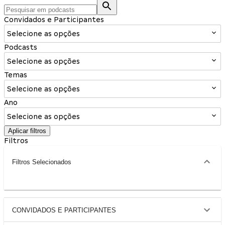
Convidados e Participantes
Selecione as opções
Podcasts
Selecione as opções
Temas
Selecione as opções
Ano
Selecione as opções
Aplicar filtros
Filtros
Filtros Selecionados
CONVIDADOS E PARTICIPANTES