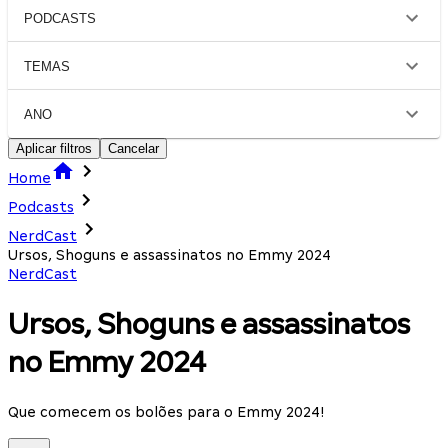
PODCASTS
TEMAS
ANO
Aplicar filtros
Cancelar
Home
Podcasts
NerdCast
Ursos, Shoguns e assassinatos no Emmy 2024
NerdCast
Ursos, Shoguns e assassinatos
no Emmy 2024
Que comecem os bolões para o Emmy 2024!