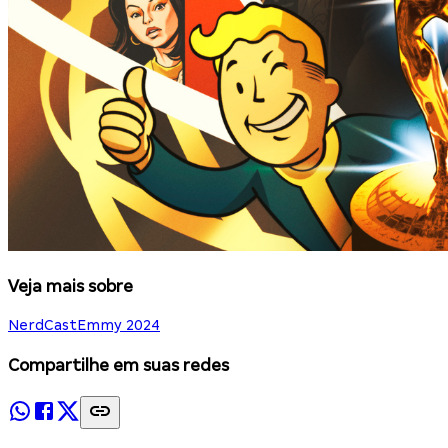
Veja mais sobre
NerdCast
Emmy 2024
Compartilhe em suas redes