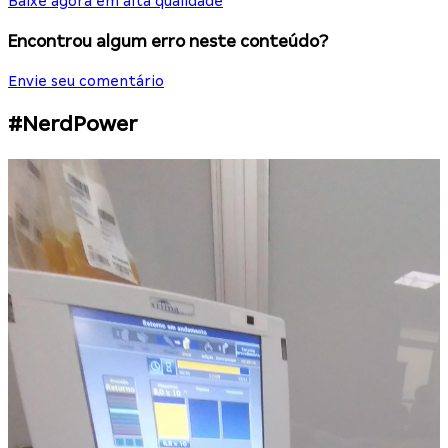
Baixe agora em alta qualidade
Encontrou algum erro neste conteúdo?
Envie seu comentário
#NerdPower