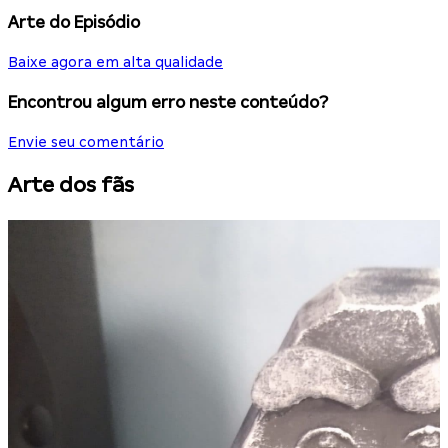
Arte do Episódio
Baixe agora em alta qualidade
Encontrou algum erro neste conteúdo?
Envie seu comentário
Arte dos fãs