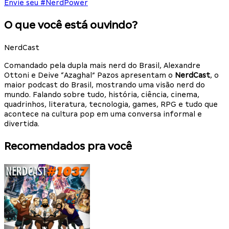
Envie seu #NerdPower
O que você está ouvindo?
NerdCast
Comandado pela dupla mais nerd do Brasil, Alexandre
Ottoni e Deive “Azaghal” Pazos apresentam o
NerdCast
, o
maior podcast do Brasil, mostrando uma visão nerd do
mundo. Falando sobre tudo, história, ciência, cinema,
quadrinhos, literatura, tecnologia, games, RPG e tudo que
acontece na cultura pop em uma conversa informal e
divertida.
Recomendados pra você