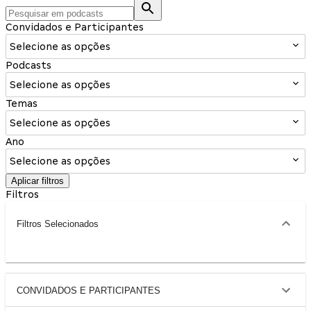
Convidados e Participantes
Selecione as opções
Podcasts
Selecione as opções
Temas
Selecione as opções
Ano
Selecione as opções
Aplicar filtros
Filtros
Filtros Selecionados
CONVIDADOS E PARTICIPANTES