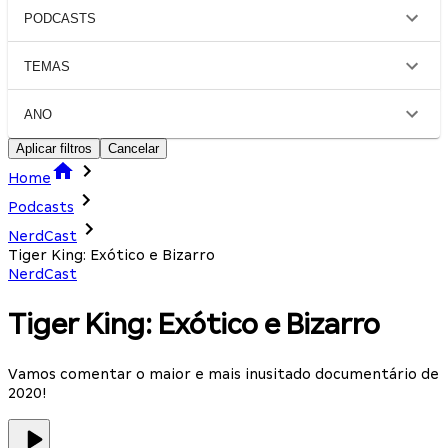
PODCASTS
TEMAS
ANO
Aplicar filtros
Cancelar
Home
Podcasts
NerdCast
Tiger King: Exótico e Bizarro
NerdCast
Tiger King: Exótico e Bizarro
Vamos comentar o maior e mais inusitado documentário de
2020!