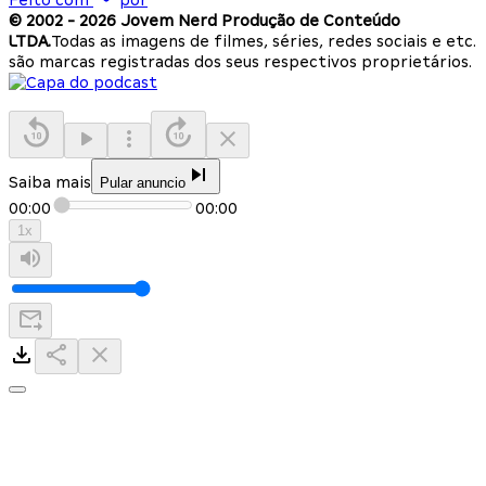
Feito com
por
© 2002 -
2026
Jovem Nerd Produção de Conteúdo
LTDA.
Todas as imagens de filmes, séries, redes sociais e etc.
são marcas registradas dos seus respectivos proprietários.
Saiba mais
Pular anuncio
00:00
00:00
1
x