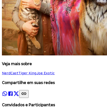
Veja mais sobre
NerdCast
Tiger King
Joe Exotic
Compartilhe em suas redes
Convidados e Participantes