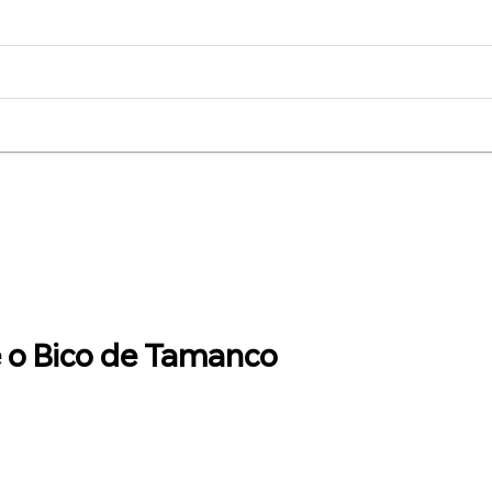
e o Bico de Tamanco