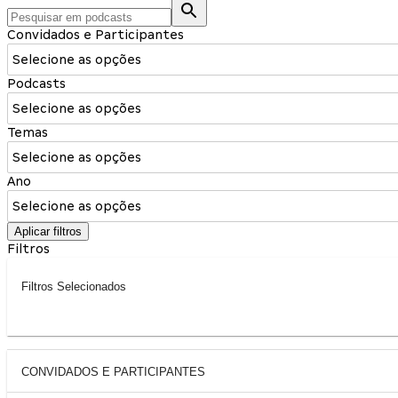
Convidados e Participantes
Selecione as opções
Podcasts
Selecione as opções
Temas
Selecione as opções
Ano
Selecione as opções
Aplicar filtros
Filtros
Filtros Selecionados
CONVIDADOS E PARTICIPANTES