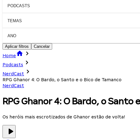
PODCASTS
TEMAS
ANO
Aplicar filtros
Cancelar
Home
Podcasts
NerdCast
RPG Ghanor 4: O Bardo, o Santo e o Bico de Tamanco
NerdCast
RPG Ghanor 4: O Bardo, o Santo 
Os heróis mais escrotizados de Ghanor estão de volta!