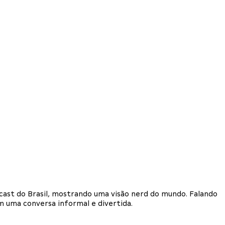
dcast do Brasil, mostrando uma visão nerd do mundo. Falando
em uma conversa informal e divertida.