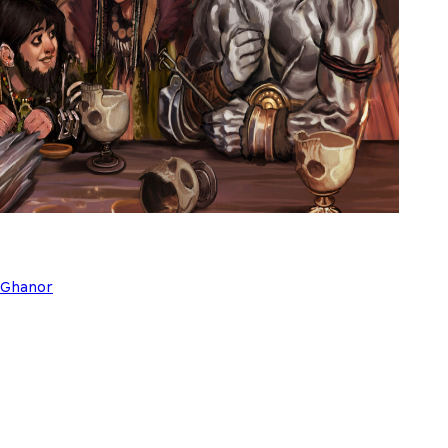
Ghanor