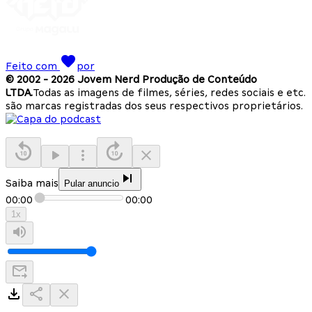
Feito com
por
© 2002 -
2026
Jovem Nerd Produção de Conteúdo
LTDA.
Todas as imagens de filmes, séries, redes sociais e etc.
são marcas registradas dos seus respectivos proprietários.
Saiba mais
Pular anuncio
00:00
00:00
1
x