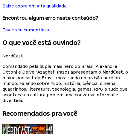
Baixe agora em alta qualidade
Encontrou algum erro neste conteúdo?
Envie seu comentário
O que você está ouvindo?
NerdCast
Comandado pela dupla mais nerd do Brasil, Alexandre
Ottoni e Deive “Azaghal” Pazos apresentam o
NerdCast
, o
maior podcast do Brasil, mostrando uma visão nerd do
mundo. Falando sobre tudo, história, ciência, cinema,
quadrinhos, literatura, tecnologia, games, RPG e tudo que
acontece na cultura pop em uma conversa informal e
divertida.
Recomendados pra você