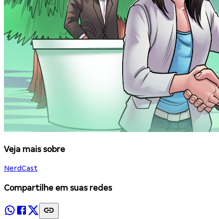
Veja mais sobre
NerdCast
Compartilhe em suas redes