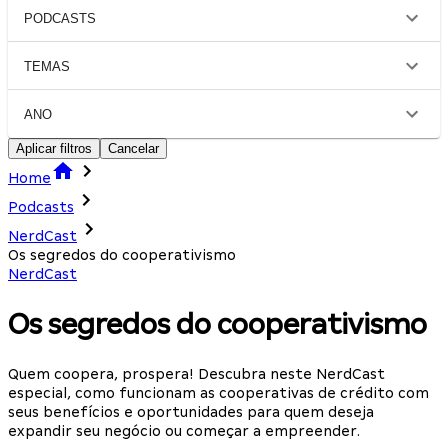
PODCASTS
TEMAS
ANO
Aplicar filtros
Cancelar
Home
Podcasts
NerdCast
Os segredos do cooperativismo
NerdCast
Os segredos do cooperativismo
Quem coopera, prospera! Descubra neste NerdCast
especial, como funcionam as cooperativas de crédito com
seus benefícios e oportunidades para quem deseja
expandir seu negócio ou começar a empreender.