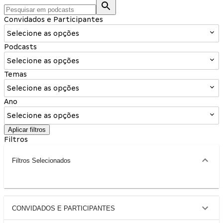
Convidados e Participantes
Selecione as opções
Podcasts
Selecione as opções
Temas
Selecione as opções
Ano
Selecione as opções
Aplicar filtros
Filtros
Filtros Selecionados
CONVIDADOS E PARTICIPANTES