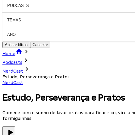
PODCASTS
TEMAS
ANO
Aplicar filtros
Cancelar
Home
Podcasts
NerdCast
Estudo, Perseverança e Pratos
NerdCast
Estudo, Perseverança e Pratos
Comece com o sonho de lavar pratos para ficar rico, vire a 
formiguinhas!