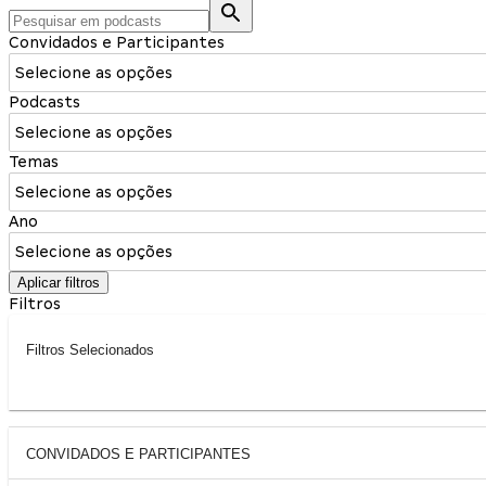
Convidados e Participantes
Selecione as opções
Podcasts
Selecione as opções
Temas
Selecione as opções
Ano
Selecione as opções
Aplicar filtros
Filtros
Filtros Selecionados
CONVIDADOS E PARTICIPANTES