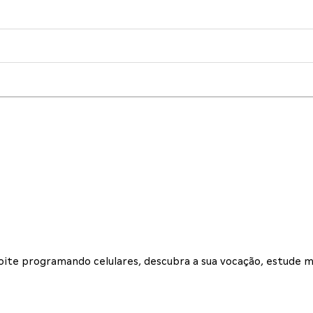
noite programando celulares, descubra a sua vocação, estude 