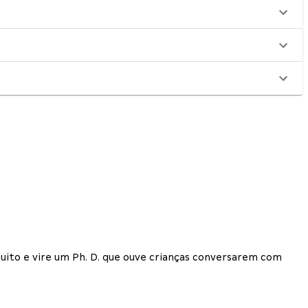
muito e vire um Ph. D. que ouve crianças conversarem com