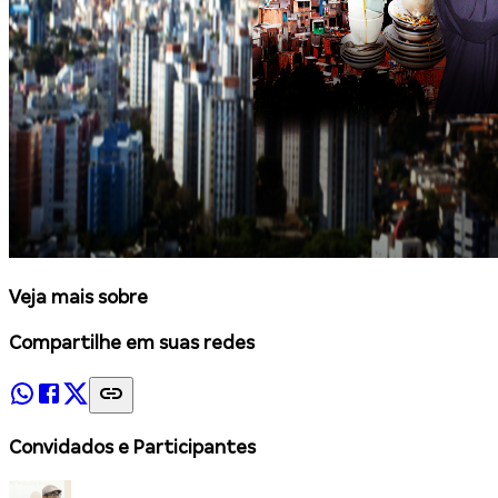
Veja mais sobre
Compartilhe em suas redes
Convidados e Participantes