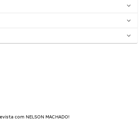
trevista com NELSON MACHADO!