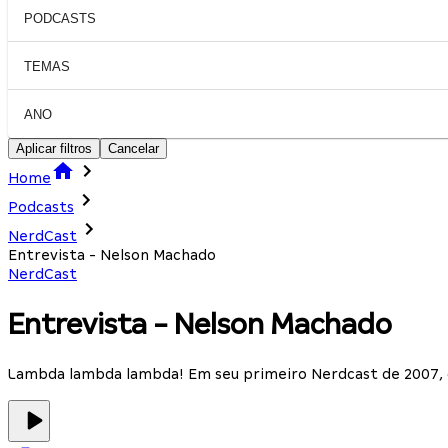
PODCASTS
TEMAS
ANO
Aplicar filtros
Cancelar
Home
Podcasts
NerdCast
Entrevista - Nelson Machado
NerdCast
Entrevista - Nelson Machado
Lambda lambda lambda! Em seu primeiro Nerdcast de 2007,