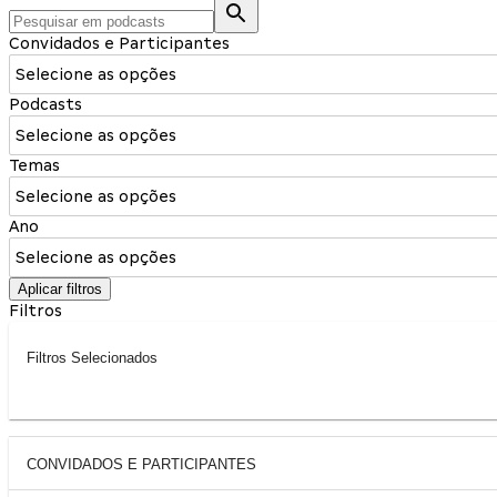
Convidados e Participantes
Selecione as opções
Podcasts
Selecione as opções
Temas
Selecione as opções
Ano
Selecione as opções
Aplicar filtros
Filtros
Filtros Selecionados
CONVIDADOS E PARTICIPANTES