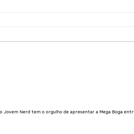
 o Jovem Nerd tem o orgulho de apresentar a Mega Boga en