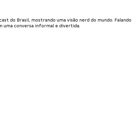
dcast do Brasil, mostrando uma visão nerd do mundo. Falando
em uma conversa informal e divertida.