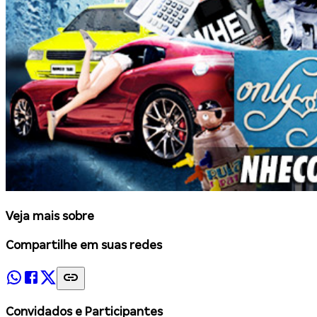
Veja mais sobre
Compartilhe em suas redes
Convidados e Participantes