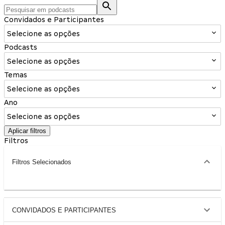
Convidados e Participantes
Selecione as opções
Podcasts
Selecione as opções
Temas
Selecione as opções
Ano
Selecione as opções
Aplicar filtros
Filtros
Filtros Selecionados
CONVIDADOS E PARTICIPANTES