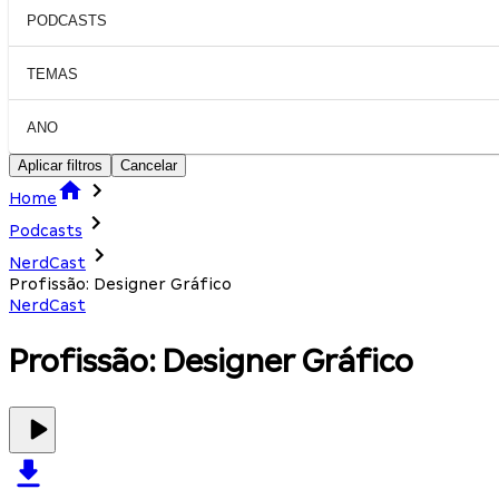
PODCASTS
TEMAS
ANO
Aplicar filtros
Cancelar
Home
Podcasts
NerdCast
Profissão: Designer Gráfico
NerdCast
Profissão: Designer Gráfico