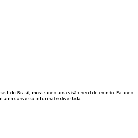
dcast do Brasil, mostrando uma visão nerd do mundo. Falando
em uma conversa informal e divertida.