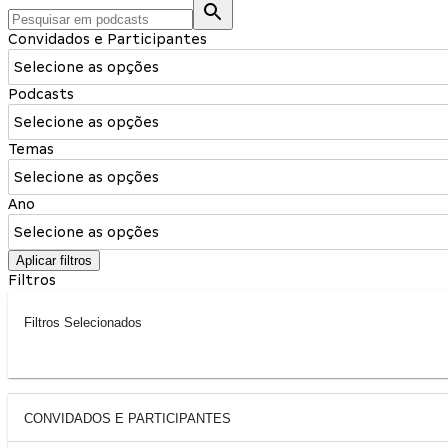
Convidados e Participantes
Selecione as opções
Podcasts
Selecione as opções
Temas
Selecione as opções
Ano
Selecione as opções
Aplicar filtros
Filtros
Filtros Selecionados
CONVIDADOS E PARTICIPANTES