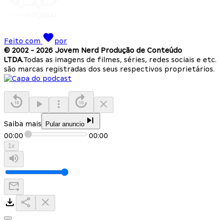
Feito com
por
© 2002 -
2026
Jovem Nerd Produção de Conteúdo
LTDA.
Todas as imagens de filmes, séries, redes sociais e etc.
são marcas registradas dos seus respectivos proprietários.
Saiba mais
Pular anuncio
00:00
00:00
1
x