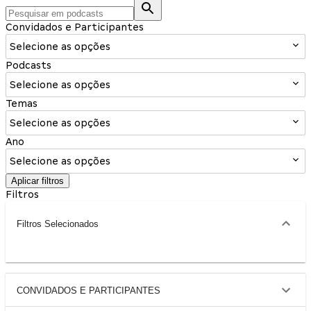
Convidados e Participantes
Selecione as opções
Podcasts
Selecione as opções
Temas
Selecione as opções
Ano
Selecione as opções
Aplicar filtros
Filtros
Filtros Selecionados
CONVIDADOS E PARTICIPANTES