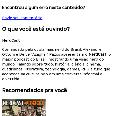
Encontrou algum erro neste conteúdo?
Envie seu comentário
O que você está ouvindo?
NerdCast
Comandado pela dupla mais nerd do Brasil, Alexandre
Ottoni e Deive “Azaghal” Pazos apresentam o
NerdCast
, o
maior podcast do Brasil, mostrando uma visão nerd do
mundo. Falando sobre tudo, história, ciência, cinema,
quadrinhos, literatura, tecnologia, games, RPG e tudo que
acontece na cultura pop em uma conversa informal e
divertida.
Recomendados pra você