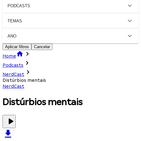
PODCASTS
TEMAS
ANO
Aplicar filtros
Cancelar
Home
Podcasts
NerdCast
Distúrbios mentais
NerdCast
Distúrbios mentais