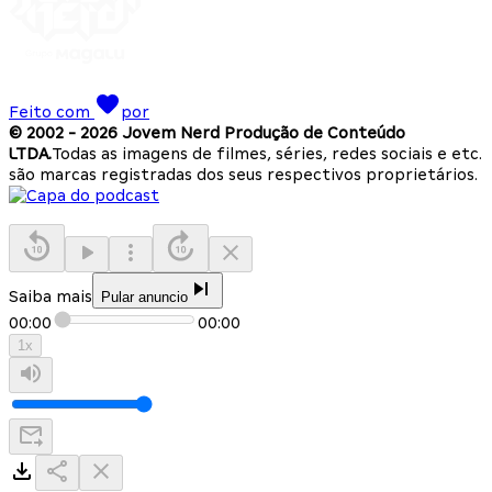
Feito com
por
© 2002 -
2026
Jovem Nerd Produção de Conteúdo
LTDA.
Todas as imagens de filmes, séries, redes sociais e etc.
são marcas registradas dos seus respectivos proprietários.
Saiba mais
Pular anuncio
00:00
00:00
1
x