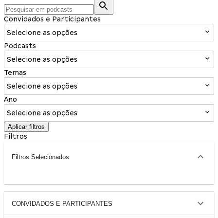
Convidados e Participantes
Selecione as opções
Podcasts
Selecione as opções
Temas
Selecione as opções
Ano
Selecione as opções
Aplicar filtros
Filtros
Filtros Selecionados
CONVIDADOS E PARTICIPANTES