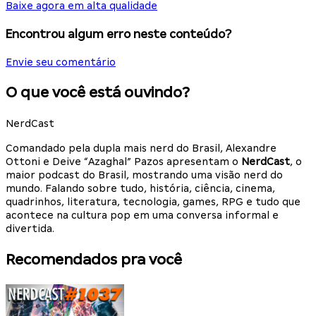
Baixe agora em alta qualidade
Encontrou algum erro neste conteúdo?
Envie seu comentário
O que você está ouvindo?
NerdCast
Comandado pela dupla mais nerd do Brasil, Alexandre
Ottoni e Deive “Azaghal” Pazos apresentam o
NerdCast
, o
maior podcast do Brasil, mostrando uma visão nerd do
mundo. Falando sobre tudo, história, ciência, cinema,
quadrinhos, literatura, tecnologia, games, RPG e tudo que
acontece na cultura pop em uma conversa informal e
divertida.
Recomendados pra você