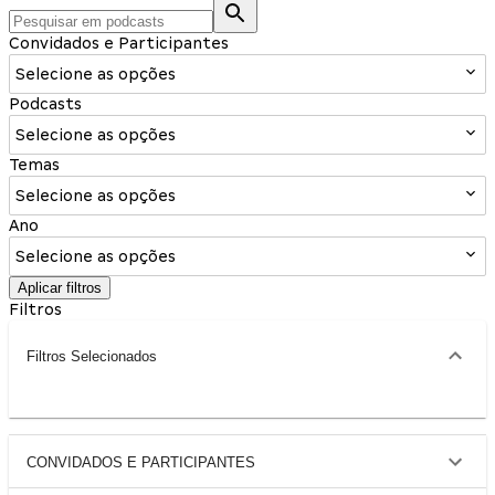
Convidados e Participantes
Selecione as opções
Podcasts
Selecione as opções
Temas
Selecione as opções
Ano
Selecione as opções
Aplicar filtros
Filtros
Filtros Selecionados
CONVIDADOS E PARTICIPANTES