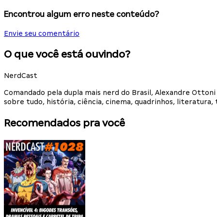
Encontrou algum erro neste conteúdo?
Envie seu comentário
O que você está ouvindo?
NerdCast
Comandado pela dupla mais nerd do Brasil, Alexandre Otton
sobre tudo, história, ciência, cinema, quadrinhos, literatur
Recomendados pra você