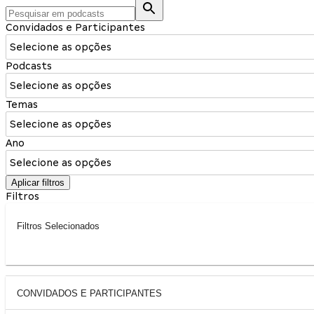
Convidados e Participantes
Selecione as opções
Podcasts
Selecione as opções
Temas
Selecione as opções
Ano
Selecione as opções
Aplicar filtros
Filtros
Filtros Selecionados
CONVIDADOS E PARTICIPANTES