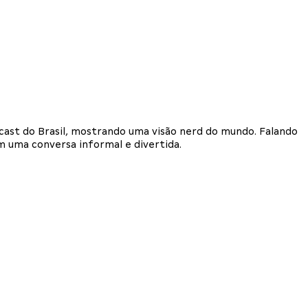
dcast do Brasil, mostrando uma visão nerd do mundo. Falando
em uma conversa informal e divertida.