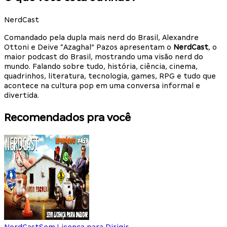
NerdCast
Comandado pela dupla mais nerd do Brasil, Alexandre
Ottoni e Deive “Azaghal” Pazos apresentam o
NerdCast
, o
maior podcast do Brasil, mostrando uma visão nerd do
mundo. Falando sobre tudo, história, ciência, cinema,
quadrinhos, literatura, tecnologia, games, RPG e tudo que
acontece na cultura pop em uma conversa informal e
divertida.
Recomendados pra você