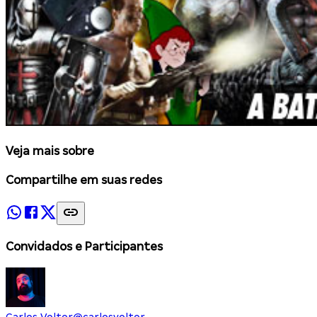
Veja mais sobre
Compartilhe em suas redes
Convidados e Participantes