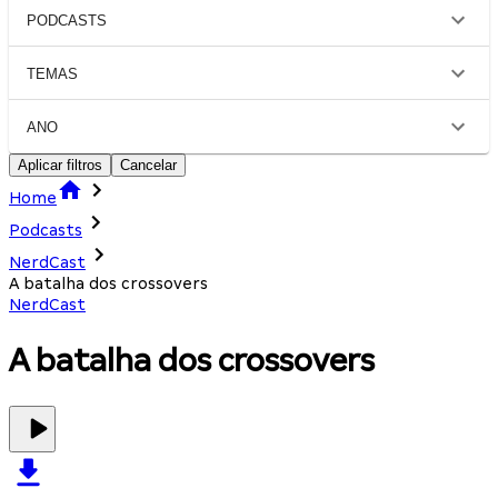
PODCASTS
TEMAS
ANO
Aplicar filtros
Cancelar
Home
Podcasts
NerdCast
A batalha dos crossovers
NerdCast
A batalha dos crossovers