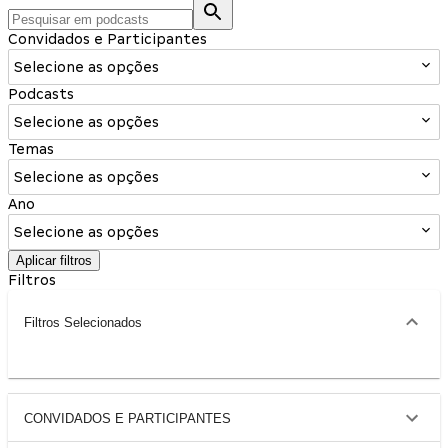
Convidados e Participantes
Selecione as opções
Podcasts
Selecione as opções
Temas
Selecione as opções
Ano
Selecione as opções
Aplicar filtros
Filtros
Filtros Selecionados
CONVIDADOS E PARTICIPANTES