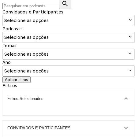
Convidados e Participantes
Selecione as opções
Podcasts
Selecione as opções
Temas
Selecione as opções
Ano
Selecione as opções
Aplicar filtros
Filtros
Filtros Selecionados
CONVIDADOS E PARTICIPANTES