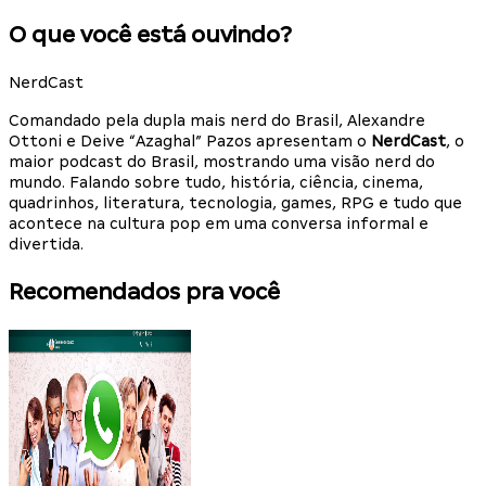
O que você está ouvindo?
NerdCast
Comandado pela dupla mais nerd do Brasil, Alexandre
Ottoni e Deive “Azaghal” Pazos apresentam o
NerdCast
, o
maior podcast do Brasil, mostrando uma visão nerd do
mundo. Falando sobre tudo, história, ciência, cinema,
quadrinhos, literatura, tecnologia, games, RPG e tudo que
acontece na cultura pop em uma conversa informal e
divertida.
Recomendados pra você