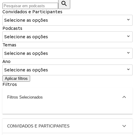
Convidados e Participantes
Selecione as opções
Podcasts
Selecione as opções
Temas
Selecione as opções
Ano
Selecione as opções
Aplicar filtros
Filtros
Filtros Selecionados
CONVIDADOS E PARTICIPANTES