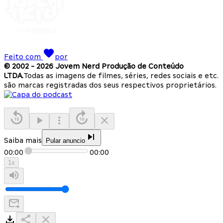
Feito com
por
© 2002 -
2026
Jovem Nerd Produção de Conteúdo
LTDA.
Todas as imagens de filmes, séries, redes sociais e etc.
são marcas registradas dos seus respectivos proprietários.
Saiba mais
Pular anuncio
00:00
00:00
1
x