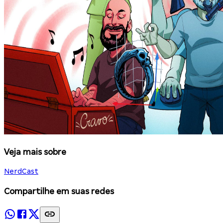
Veja mais sobre
NerdCast
Compartilhe em suas redes