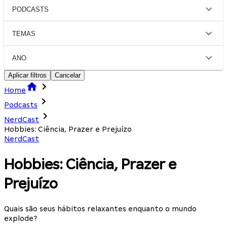
PODCASTS
TEMAS
ANO
Aplicar filtros
Cancelar
Home
Podcasts
NerdCast
Hobbies: Ciência, Prazer e Prejuízo
NerdCast
Hobbies: Ciência, Prazer e
Prejuízo
Quais são seus hábitos relaxantes enquanto o mundo
explode?