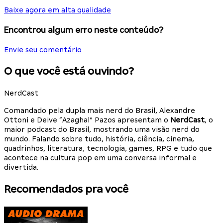
Baixe agora em alta qualidade
Encontrou algum erro neste conteúdo?
Envie seu comentário
O que você está ouvindo?
NerdCast
Comandado pela dupla mais nerd do Brasil, Alexandre
Ottoni e Deive “Azaghal” Pazos apresentam o
NerdCast
, o
maior podcast do Brasil, mostrando uma visão nerd do
mundo. Falando sobre tudo, história, ciência, cinema,
quadrinhos, literatura, tecnologia, games, RPG e tudo que
acontece na cultura pop em uma conversa informal e
divertida.
Recomendados pra você