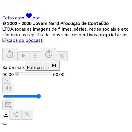
Feito com
por
© 2002 -
2026
Jovem Nerd Produção de Conteúdo
LTDA.
Todas as imagens de filmes, séries, redes sociais e etc.
são marcas registradas dos seus respectivos proprietários.
Saiba mais
Pular anuncio
00:00
00:00
1
x