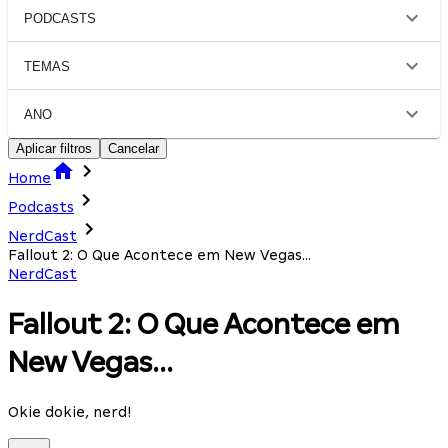
PODCASTS
TEMAS
ANO
Aplicar filtros
Cancelar
Home
Podcasts
NerdCast
Fallout 2: O Que Acontece em New Vegas...
NerdCast
Fallout 2: O Que Acontece em
New Vegas...
Okie dokie, nerd!