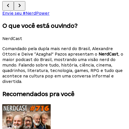
Envie seu #NerdPower
O que você está ouvindo?
NerdCast
Comandado pela dupla mais nerd do Brasil, Alexandre
Ottoni e Deive “Azaghal” Pazos apresentam o
NerdCast
, o
maior podcast do Brasil, mostrando uma visão nerd do
mundo. Falando sobre tudo, história, ciência, cinema,
quadrinhos, literatura, tecnologia, games, RPG e tudo que
acontece na cultura pop em uma conversa informal e
divertida.
Recomendados pra você