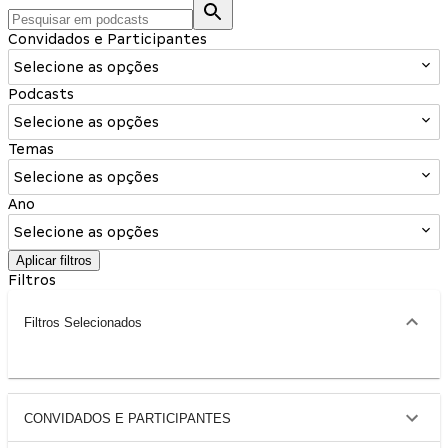
Convidados e Participantes
Selecione as opções
Podcasts
Selecione as opções
Temas
Selecione as opções
Ano
Selecione as opções
Aplicar filtros
Filtros
Filtros Selecionados
CONVIDADOS E PARTICIPANTES