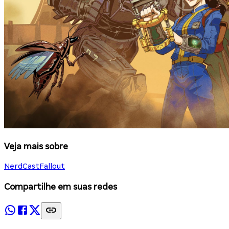
Veja mais sobre
NerdCast
Fallout
Compartilhe em suas redes