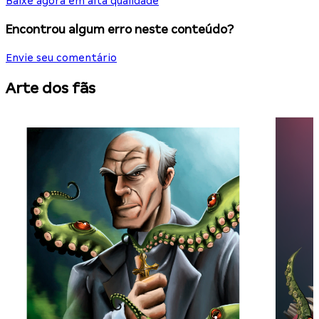
Baixe agora em alta qualidade
Encontrou algum erro neste conteúdo?
Envie seu comentário
Arte dos fãs