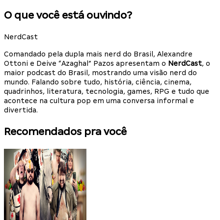
O que você está ouvindo?
NerdCast
Comandado pela dupla mais nerd do Brasil, Alexandre
Ottoni e Deive “Azaghal” Pazos apresentam o
NerdCast
, o
maior podcast do Brasil, mostrando uma visão nerd do
mundo. Falando sobre tudo, história, ciência, cinema,
quadrinhos, literatura, tecnologia, games, RPG e tudo que
acontece na cultura pop em uma conversa informal e
divertida.
Recomendados pra você