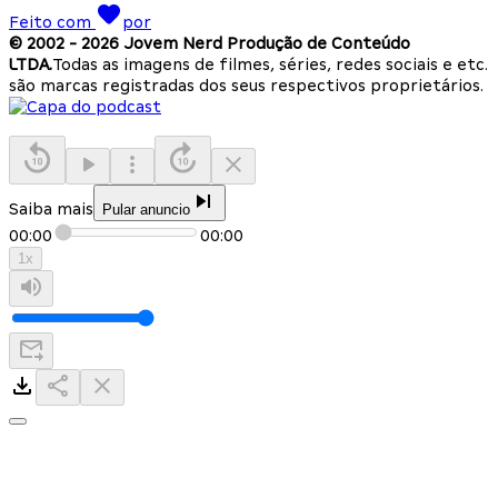
Feito com
por
© 2002 -
2026
Jovem Nerd Produção de Conteúdo
LTDA.
Todas as imagens de filmes, séries, redes sociais e etc.
são marcas registradas dos seus respectivos proprietários.
Saiba mais
Pular anuncio
00:00
00:00
1
x