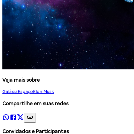
Veja mais sobre
Galáxia
Espaço
Elon Musk
Compartilhe em suas redes
Convidados e Participantes