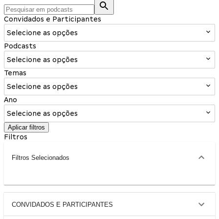
Convidados e Participantes
Selecione as opções
Podcasts
Selecione as opções
Temas
Selecione as opções
Ano
Selecione as opções
Aplicar filtros
Filtros
Filtros Selecionados
CONVIDADOS E PARTICIPANTES