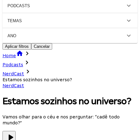
PODCASTS
TEMAS
ANO
Aplicar filtros
Cancelar
Home
Podcasts
NerdCast
Estamos sozinhos no universo?
NerdCast
Estamos sozinhos no universo?
Vamos olhar para o céu e nos perguntar: “cadê todo
mundo?”