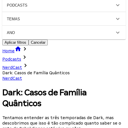
PODCASTS
TEMAS
ANO
Aplicar filtros
Cancelar
Home
Podcasts
NerdCast
Dark: Casos de Família Quânticos
NerdCast
Dark: Casos de Família
Quânticos
Tentamos entender as três temporadas de Dark, mas
descobrimos que isso é tão complicado quanto saber se o