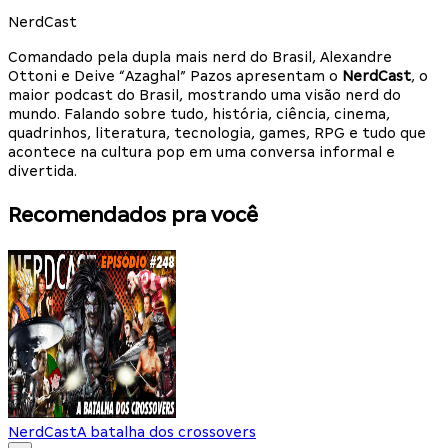
NerdCast
Comandado pela dupla mais nerd do Brasil, Alexandre
Ottoni e Deive “Azaghal” Pazos apresentam o
NerdCast
, o
maior podcast do Brasil, mostrando uma visão nerd do
mundo. Falando sobre tudo, história, ciência, cinema,
quadrinhos, literatura, tecnologia, games, RPG e tudo que
acontece na cultura pop em uma conversa informal e
divertida.
Recomendados pra você
NerdCast
A batalha dos crossovers