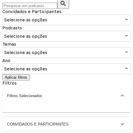
Convidados e Participantes
Selecione as opções
Podcasts
Selecione as opções
Temas
Selecione as opções
Ano
Selecione as opções
Aplicar filtros
Filtros
Filtros Selecionados
CONVIDADOS E PARTICIPANTES