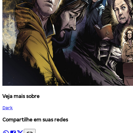
Veja mais sobre
Dark
Compartilhe em suas redes